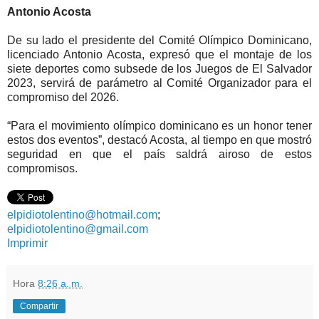
Antonio Acosta
De su lado el presidente del Comité Olímpico Dominicano,
licenciado Antonio Acosta, expresó que el montaje de los
siete deportes como subsede de los Juegos de El Salvador
2023, servirá de parámetro al Comité Organizador para el
compromiso del 2026.
“Para el movimiento olímpico dominicano es un honor tener
estos dos eventos”, destacó Acosta, al tiempo en que mostró
seguridad en que el país saldrá airoso de estos
compromisos.
elpidiotolentino@hotmail.com
;
elpidiotolentino@gmail.com
Imprimir
Hora
8:26 a. m.
Compartir