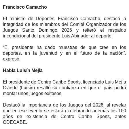
Francisco Camacho
El ministro de Deportes, Francisco Camacho, destacó la
integridad de los miembros del Comité Organizador de los
Juegos Santo Domingo 2026 y reiteró el respaldo
incondicional del presidente Luis Abinader al deporte.
“El presidente ha dado muestras de que cree en los
deportes, en la juventud y en el futuro de la nación”,
expresó.
Habla Luisín Mejía
El presidente de Centro Caribe Sports, licenciado Luis Mejía
Oviedo (Luisín) resaltó su confianza en que el país podrá
montar unos juegos exitosos.
Destacó la importancia de los Juegos del 2026, al revelar
que en ese evento se estarán celebrando además los 100
años de existencia de Centro Caribe Sports, antes
ODECABE.