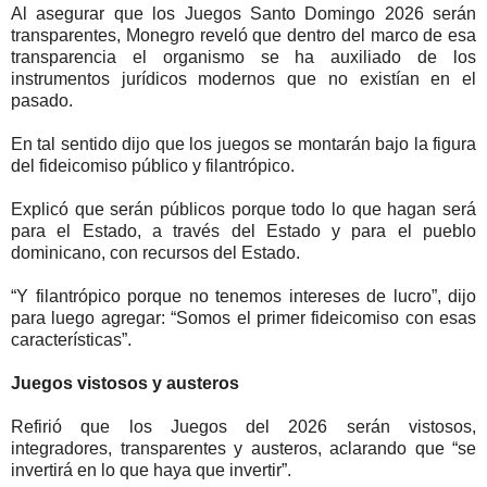
Al asegurar que los Juegos Santo Domingo 2026 serán
transparentes, Monegro reveló que dentro del marco de esa
transparencia el organismo se ha auxiliado de los
instrumentos jurídicos modernos que no existían en el
pasado.
En tal sentido dijo que los juegos se montarán bajo la figura
del fideicomiso público y filantrópico.
Explicó que serán públicos porque todo lo que hagan será
para el Estado, a través del Estado y para el pueblo
dominicano, con recursos del Estado.
“Y filantrópico porque no tenemos intereses de lucro”, dijo
para luego agregar: “Somos el primer fideicomiso con esas
características”.
Juegos vistosos y austeros
Refirió que los Juegos del 2026 serán vistosos,
integradores, transparentes y austeros, aclarando que “se
invertirá en lo que haya que invertir”.