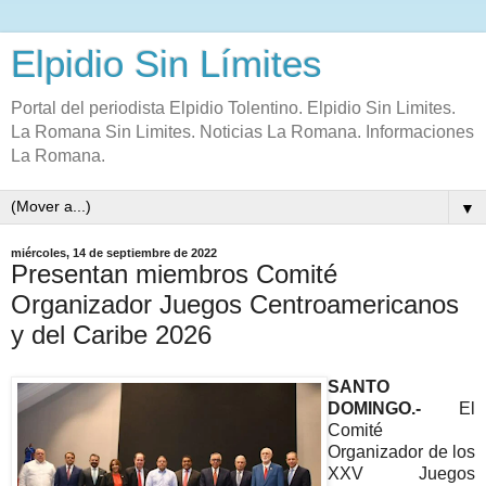
Elpidio Sin Límites
Portal del periodista Elpidio Tolentino. Elpidio Sin Limites.
La Romana Sin Limites. Noticias La Romana. Informaciones
La Romana.
▼
miércoles, 14 de septiembre de 2022
Presentan miembros Comité
Organizador Juegos Centroamericanos
y del Caribe 2026
SANTO
DOMINGO.-
El
Comité
Organizador de los
XXV Juegos