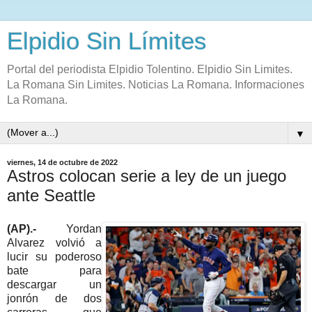
Elpidio Sin Límites
Portal del periodista Elpidio Tolentino. Elpidio Sin Limites.
La Romana Sin Limites. Noticias La Romana. Informaciones
La Romana.
▼
viernes, 14 de octubre de 2022
Astros colocan serie a ley de un juego
ante Seattle
(AP).-
Yordan
Alvarez volvió a
lucir su poderoso
bate para
descargar un
jonrón de dos