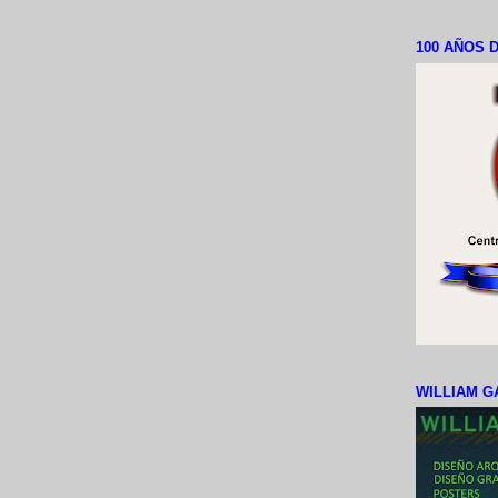
100 AÑOS D
WILLIAM G