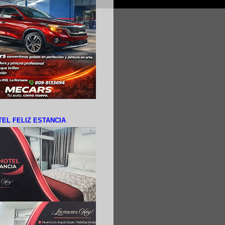
EL FELIZ ESTANCIA