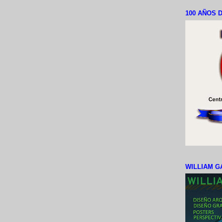
100 AÑOS D
WILLIAM G