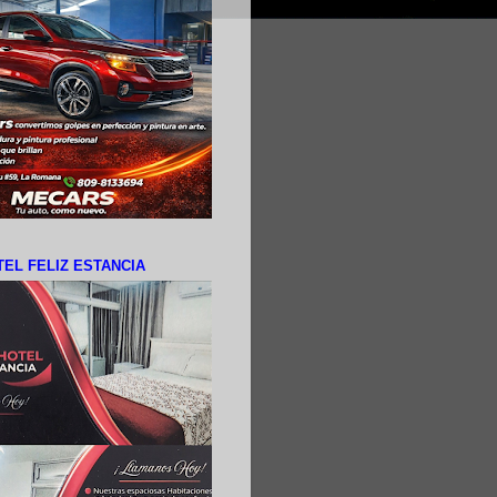
EL FELIZ ESTANCIA