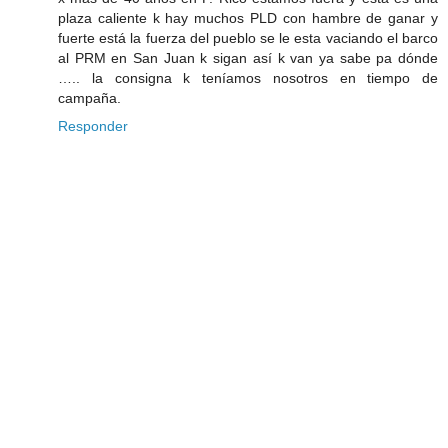
plaza caliente k hay muchos PLD con hambre de ganar y
fuerte está la fuerza del pueblo se le esta vaciando el barco
al PRM en San Juan k sigan así k van ya sabe pa dónde
….. la consigna k teníamos nosotros en tiempo de
campaña.
Responder