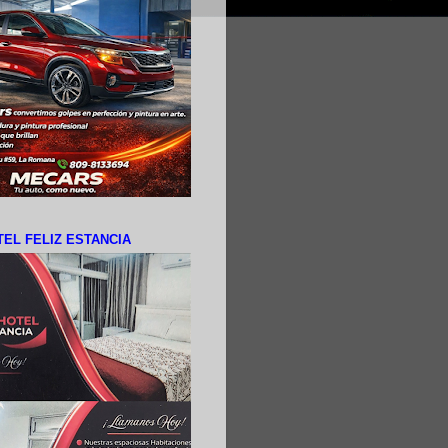
EL FELIZ ESTANCIA