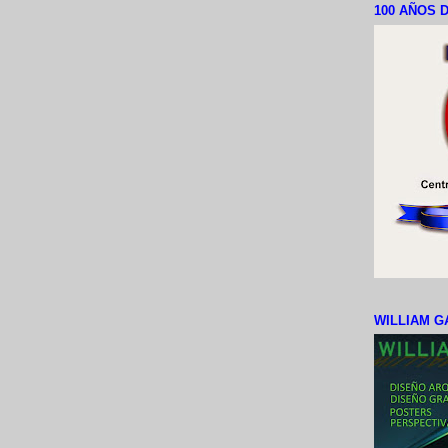
100 AÑOS D
WILLIAM G