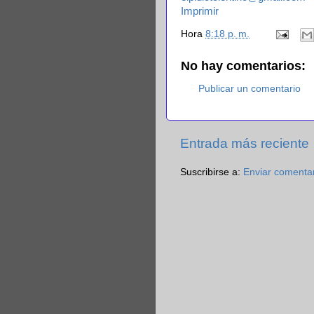
Imprimir
Hora
8:18 p. m.
No hay comentarios:
Publicar un comentario
Entrada más reciente
Suscribirse a:
Enviar comenta