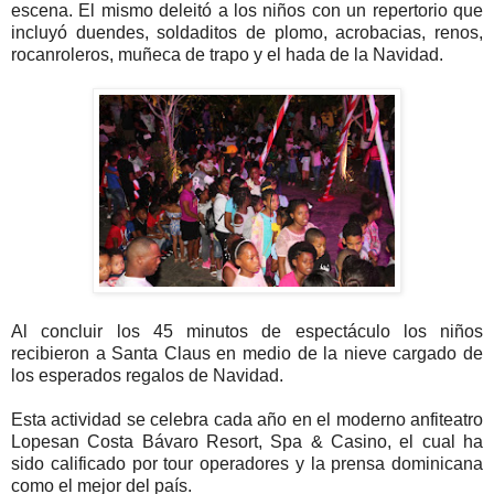
escena. El mismo deleitó a los niños con un repertorio que
incluyó duendes, soldaditos de plomo, acrobacias, renos,
rocanroleros, muñeca de trapo y el hada de la Navidad.
Al concluir los 45 minutos de espectáculo los niños
recibieron a Santa Claus en medio de la nieve cargado de
los esperados regalos de Navidad.
Esta actividad se celebra cada año en el moderno anfiteatro
Lopesan Costa Bávaro Resort, Spa & Casino, el cual ha
sido calificado por tour operadores y la prensa dominicana
como el mejor del país.