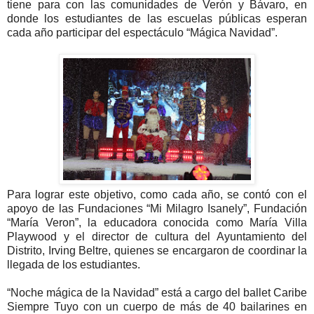
tiene para con las comunidades de Verón y Bávaro, en
donde los estudiantes de las escuelas públicas esperan
cada año participar del espectáculo “Mágica Navidad”.
Para lograr este objetivo, como cada año, se contó con el
apoyo de las Fundaciones “Mi Milagro Isanely”, Fundación
“María Veron”, la educadora conocida como María Villa
Playwood y el director de cultura del Ayuntamiento del
Distrito, Irving Beltre, quienes se encargaron de coordinar la
llegada de los estudiantes.
“Noche mágica de la Navidad” está a cargo del ballet Caribe
Siempre Tuyo con un cuerpo de más de 40 bailarines en