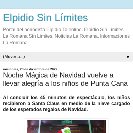
Elpidio Sin Límites
Portal del periodista Elpidio Tolentino. Elpidio Sin Limites.
La Romana Sin Limites. Noticias La Romana. Informaciones
La Romana.
▼
miércoles, 28 de diciembre de 2022
Noche Mágica de Navidad vuelve a
llevar alegría a los niños de Punta Cana
Al concluir los 45 minutos de espectáculo, los niños
recibieron a Santa Claus en medio de la nieve cargado
de los esperados regalos de Navidad.