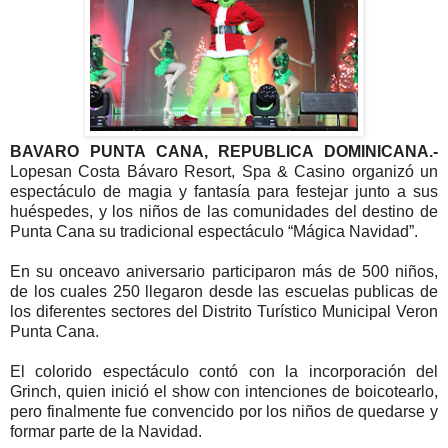
BAVARO PUNTA CANA, REPUBLICA DOMINICANA.-
Lopesan Costa Bávaro Resort, Spa & Casino organizó un
espectáculo de magia y fantasía para festejar junto a sus
huéspedes, y los niños de las comunidades del destino de
Punta Cana su tradicional espectáculo “Mágica Navidad”.
En su onceavo aniversario participaron más de 500 niños,
de los cuales 250 llegaron desde las escuelas publicas de
los diferentes sectores del Distrito Turístico Municipal Veron
Punta Cana.
El colorido espectáculo contó con la incorporación del
Grinch, quien inició el show con intenciones de boicotearlo,
pero finalmente fue convencido por los niños de quedarse y
formar parte de la Navidad.