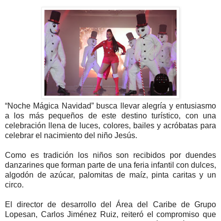
“Noche Mágica Navidad” busca llevar alegría y entusiasmo
a los más pequeños de este destino turístico, con una
celebración llena de luces, colores, bailes y acróbatas para
celebrar el nacimiento del niño Jesús.
Como es tradición los niños son recibidos por duendes
danzarines que forman parte de una feria infantil con dulces,
algodón de azúcar, palomitas de maíz, pinta caritas y un
circo.
El director de desarrollo del Área del Caribe de Grupo
Lopesan, Carlos Jiménez Ruiz, reiteró el compromiso que