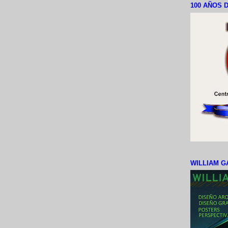
100 AÑOS D
WILLIAM G