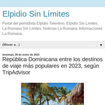
Elpidio Sin Límites
Portal del periodista Elpidio Tolentino. Elpidio Sin Limites.
La Romana Sin Limites. Noticias La Romana. Informaciones
La Romana.
▼
domingo, 29 de enero de 2023
República Dominicana entre los destinos
de viaje más populares en 2023, según
TripAdvisor