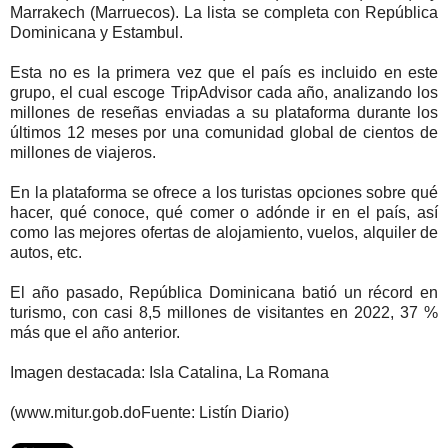
Marrakech (Marruecos). La lista se completa con República
Dominicana y Estambul.
Esta no es la primera vez que el país es incluido en este
grupo, el cual escoge TripAdvisor cada año, analizando los
millones de reseñas enviadas a su plataforma durante los
últimos 12 meses por una comunidad global de cientos de
millones de viajeros.
En la plataforma se ofrece a los turistas opciones sobre qué
hacer, qué conoce, qué comer o adónde ir en el país, así
como las mejores ofertas de alojamiento, vuelos, alquiler de
autos, etc.
El año pasado, República Dominicana batió un récord en
turismo, con casi 8,5 millones de visitantes en 2022, 37 %
más que el año anterior.
Imagen destacada: Isla Catalina, La Romana
(www.mitur.gob.doFuente: Listín Diario)