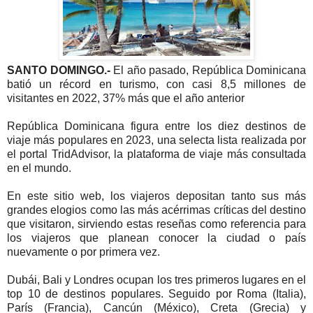
SANTO DOMINGO.-
El año pasado, República Dominicana
batió un récord en turismo, con casi 8,5 millones de
visitantes en 2022, 37% más que el año anterior
República Dominicana figura entre los diez destinos de
viaje más populares en 2023, una selecta lista realizada por
el portal TridAdvisor, la plataforma de viaje más consultada
en el mundo.
En este sitio web, los viajeros depositan tanto sus más
grandes elogios como las más acérrimas críticas del destino
que visitaron, sirviendo estas reseñas como referencia para
los viajeros que planean conocer la ciudad o país
nuevamente o por primera vez.
Dubái, Bali y Londres ocupan los tres primeros lugares en el
top 10 de destinos populares. Seguido por Roma (Italia),
París (Francia), Cancún (México), Creta (Grecia) y