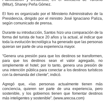
(Mitur), Shaney Peña Gómez.
El foro es organizado por el Ministerio Administrativo de la
Presidencia, dirigido por el ministro José Ignaciano Paliza,
según comunicado de prensa.
Durante su introducción, Santos hizo una comparación de la
forma del turista de hace 20 años y la actual, al indicar que
toda la evolución tecnológica ha generado que las personas
quieran ser parte de una experiencia mayor.
“Genera una presión para que los destinos se transformen,
para que los destinos sean el valor agregado, no
simplemente el hotel; por lo tanto, genera una presión de
una intención pública para conectar a los destinos turísticos
con la demanda del cliente”, indicó.
Agregó que, «las personas actualmente tienen más
conciencia, quieren ser parte de una experiencia, pero
sostenible, y los gobiernos tienen que fomentar destinos
más inteligentes y sostenible”. (www.arecoa.com)