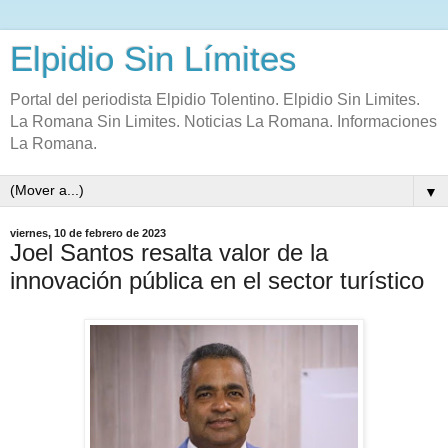
Elpidio Sin Límites
Portal del periodista Elpidio Tolentino. Elpidio Sin Limites.
La Romana Sin Limites. Noticias La Romana. Informaciones
La Romana.
▼
viernes, 10 de febrero de 2023
Joel Santos resalta valor de la
innovación pública en el sector turístico