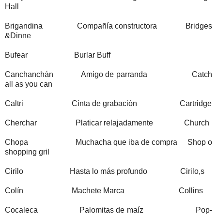
Hall
Brigandina Compañía constructora Bridges
&Dinne
Bufear Burlar Buff
Canchanchán Amigo de parranda Catch
all as you can
Caltri Cinta de grabación Cartridge
Cherchar Platicar relajadamente Church
Chopa Muchacha que iba de compra Shop o
shopping gril
Cirilo Hasta lo más profundo Cirilo,s
Colín Machete Marca Collins
Cocaleca Palomitas de maíz Pop-