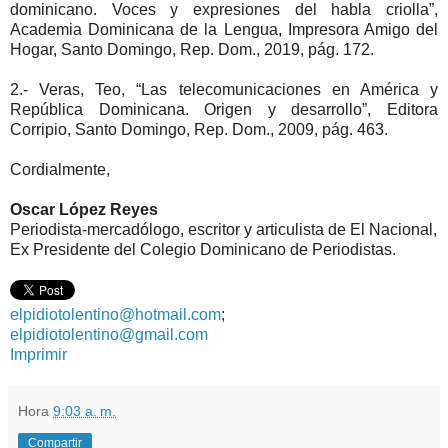
dominicano. Voces y expresiones del habla criolla”,
Academia Dominicana de la Lengua, Impresora Amigo del
Hogar, Santo Domingo, Rep. Dom., 2019, pág. 172.
2.- Veras, Teo, “Las telecomunicaciones en América y
República Dominicana. Origen y desarrollo”, Editora
Corripio, Santo Domingo, Rep. Dom., 2009, pág. 463.
Cordialmente,
Oscar López Reyes
Periodista-mercadólogo, escritor y articulista de El Nacional,
Ex Presidente del Colegio Dominicano de Periodistas.
elpidiotolentino@hotmail.com
;
elpidiotolentino@gmail.com
Imprimir
Hora
9:03 a. m.
Compartir