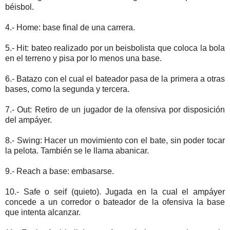
béisbol.
4.- Home: base final de una carrera.
5.- Hit: bateo realizado por un beisbolista que coloca la bola
en el terreno y pisa por lo menos una base.
6.- Batazo con el cual el bateador pasa de la primera a otras
bases, como la segunda y tercera.
7.- Out: Retiro de un jugador de la ofensiva por disposición
del ampáyer.
8.- Swing: Hacer un movimiento con el bate, sin poder tocar
la pelota. También se le llama abanicar.
9.- Reach a base: embasarse.
10.- Safe o seif (quieto). Jugada en la cual el ampáyer
concede a un corredor o bateador de la ofensiva la base
que intenta alcanzar.