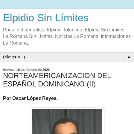
Elpidio Sin Límites
Portal del periodista Elpidio Tolentino. Elpidio Sin Limites.
La Romana Sin Limites. Noticias La Romana. Informaciones
La Romana.
▼
viernes, 10 de febrero de 2023
NORTEAMERICANIZACION DEL
ESPAÑOL DOMINICANO (II)
Por Oscar López Reyes.