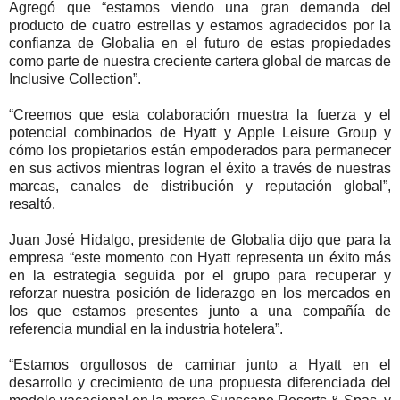
Agregó que “estamos viendo una gran demanda del
producto de cuatro estrellas y estamos agradecidos por la
confianza de Globalia en el futuro de estas propiedades
como parte de nuestra creciente cartera global de marcas de
Inclusive Collection”.
“Creemos que esta colaboración muestra la fuerza y el
potencial combinados de Hyatt y Apple Leisure Group y
cómo los propietarios están empoderados para permanecer
en sus activos mientras logran el éxito a través de nuestras
marcas, canales de distribución y reputación global”,
resaltó.
Juan José Hidalgo, presidente de Globalia dijo que para la
empresa “este momento con Hyatt representa un éxito más
en la estrategia seguida por el grupo para recuperar y
reforzar nuestra posición de liderazgo en los mercados en
los que estamos presentes junto a una compañía de
referencia mundial en la industria hotelera”.
“Estamos orgullosos de caminar junto a Hyatt en el
desarrollo y crecimiento de una propuesta diferenciada del