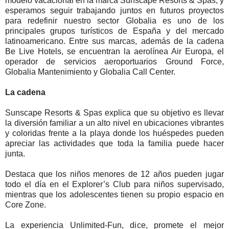
modelo vacacional en la marca Sunscape Resorts & Spas, y
esperamos seguir trabajando juntos en futuros proyectos
para redefinir nuestro sector Globalia es uno de los
principales grupos turísticos de España y del mercado
latinoamericano. Entre sus marcas, además de la cadena
Be Live Hotels, se encuentran la aerolínea Air Europa, el
operador de servicios aeroportuarios Ground Force,
Globalia Mantenimiento y Globalia Call Center.
La cadena
Sunscape Resorts & Spas explica que su objetivo es llevar
la diversión familiar a un alto nivel en ubicaciones vibrantes
y coloridas frente a la playa donde los huéspedes pueden
apreciar las actividades que toda la familia puede hacer
junta.
Destaca que los niños menores de 12 años pueden jugar
todo el día en el Explorer’s Club para niños supervisado,
mientras que los adolescentes tienen su propio espacio en
Core Zone.
La experiencia Unlimited-Fun, dice, promete el mejor