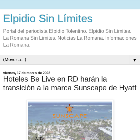
Elpidio Sin Límites
Portal del periodista Elpidio Tolentino. Elpidio Sin Limites.
La Romana Sin Limites. Noticias La Romana. Informaciones
La Romana.
▼
viernes, 17 de marzo de 2023
Hoteles Be Live en RD harán la
transición a la marca Sunscape de Hyatt