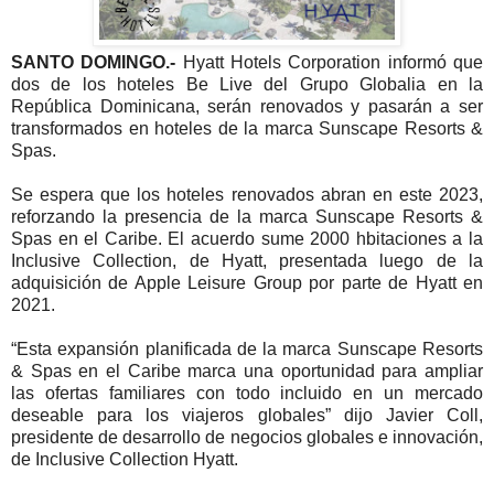
SANTO DOMINGO.-
Hyatt Hotels Corporation informó que
dos de los hoteles Be Live del Grupo Globalia en la
República Dominicana, serán renovados y pasarán a ser
transformados en hoteles de la marca Sunscape Resorts &
Spas.
Se espera que los hoteles renovados abran en este 2023,
reforzando la presencia de la marca Sunscape Resorts &
Spas en el Caribe. El acuerdo sume 2000 hbitaciones a la
Inclusive Collection, de Hyatt, presentada luego de la
adquisición de Apple Leisure Group por parte de Hyatt en
2021.
“Esta expansión planificada de la marca Sunscape Resorts
& Spas en el Caribe marca una oportunidad para ampliar
las ofertas familiares con todo incluido en un mercado
deseable para los viajeros globales” dijo Javier Coll,
presidente de desarrollo de negocios globales e innovación,
de Inclusive Collection Hyatt.