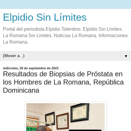
Elpidio Sin Límites
Portal del periodista Elpidio Tolentino. Elpidio Sin Limites.
La Romana Sin Limites. Noticias La Romana. Informaciones
La Romana.
▼
miércoles, 20 de septiembre de 2023
Resultados de Biopsias de Próstata en
los Hombres de La Romana, República
Dominicana