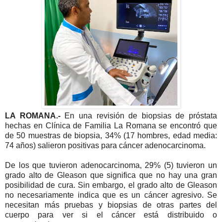
LA ROMANA.-
En una revisión de biopsias de próstata
hechas en Clínica de Familia La Romana se encontró que
de 50 muestras de biopsia, 34% (17 hombres, edad media:
74 años) salieron positivas para cáncer adenocarcinoma.
De los que tuvieron adenocarcinoma, 29% (5) tuvieron un
grado alto de Gleason que significa que no hay una gran
posibilidad de cura. Sin embargo, el grado alto de Gleason
no necesariamente indica que es un cáncer agresivo. Se
necesitan más pruebas y biopsias de otras partes del
cuerpo para ver si el cáncer está distribuido o