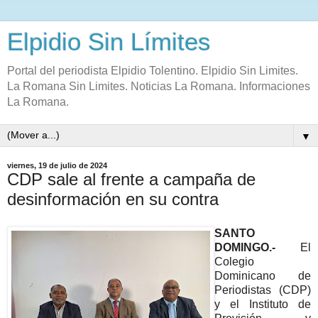
Elpidio Sin Límites
Portal del periodista Elpidio Tolentino. Elpidio Sin Limites.
La Romana Sin Limites. Noticias La Romana. Informaciones
La Romana.
▼
viernes, 19 de julio de 2024
CDP sale al frente a campaña de
desinformación en su contra
SANTO
DOMINGO.-
El
Colegio
Dominicano de
Periodistas (CDP)
y el Instituto de