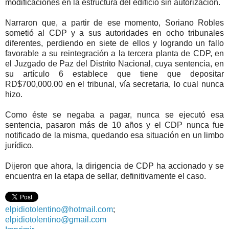
modificaciones en la estructura del edificio sin autorización.
Narraron que, a partir de ese momento, Soriano Robles
sometió al CDP y a sus autoridades en ocho tribunales
diferentes, perdiendo en siete de ellos y logrando un fallo
favorable a su reintegración a la tercera planta de CDP, en
el Juzgado de Paz del Distrito Nacional, cuya sentencia, en
su artículo 6 establece que tiene que depositar
RD$700,000.00 en el tribunal, vía secretaria, lo cual nunca
hizo.
Como éste se negaba a pagar, nunca se ejecutó esa
sentencia, pasaron más de 10 años y el CDP nunca fue
notificado de la misma, quedando esa situación en un limbo
jurídico.
Dijeron que ahora, la dirigencia de CDP ha accionado y se
encuentra en la etapa de sellar, definitivamente el caso.
elpidiotolentino@hotmail.com
;
elpidiotolentino@gmail.com