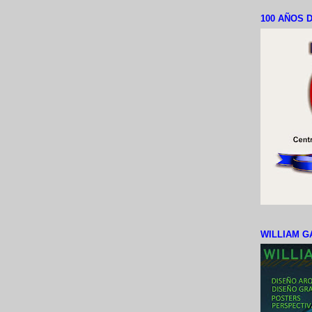
100 AÑOS D
WILLIAM G