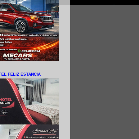
EL FELIZ ESTANCIA