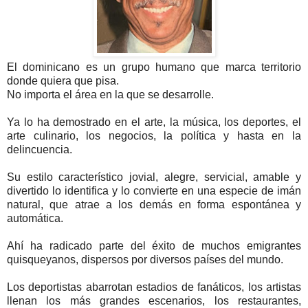
El dominicano es un grupo humano que marca territorio
donde quiera que pisa.
No importa el área en la que se desarrolle.
Ya lo ha demostrado en el arte, la música, los deportes, el
arte culinario, los negocios, la política y hasta en la
delincuencia.
Su estilo característico jovial, alegre, servicial, amable y
divertido lo identifica y lo convierte en una especie de imán
natural, que atrae a los demás en forma espontánea y
automática.
Ahí ha radicado parte del éxito de muchos emigrantes
quisqueyanos, dispersos por diversos países del mundo.
Los deportistas abarrotan estadios de fanáticos, los artistas
llenan los más grandes escenarios, los restaurantes,