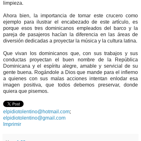
limpieza.
Ahora bien, la importancia de tomar este crucero como
ejemplo para ilustrar el encabezado de este artículo, es
porque esos tres dominicanos empleados del barco y la
pareja de pasajeros hacían la diferencia en las áreas de
diversión dedicadas a proyectar la música y la cultura latina.
Que vivan los dominicanos que, con sus trabajos y sus
conductas proyectan el buen nombre de la República
Dominicana y el espíritu alegre, amable y servicial de su
gente buena. Rogándole a Dios que mande para el infierno
a quienes con sus malas acciones intentan enlodar esa
imagen positiva, que todos debemos preservar, donde
quiera que pisemos.
elpidiotolentino@hotmail.com
;
elpidiotolentino@gmail.com
Imprimir