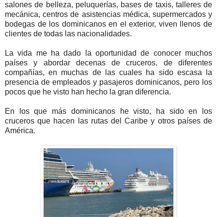
salones de belleza, peluquerías, bases de taxis, talleres de
mecánica, centros de asistencias médica, supermercados y
bodegas de los dominicanos en el exterior, viven llenos de
clientes de todas las nacionalidades.
La vida me ha dado la oportunidad de conocer muchos
países y abordar decenas de cruceros, de diferentes
compañías, en muchas de las cuales ha sido escasa la
presencia de empleados y pasajeros dominicanos, pero los
pocos que he visto han hecho la gran diferencia.
En los que más dominicanos he visto, ha sido en los
cruceros que hacen las rutas del Caribe y otros países de
América.