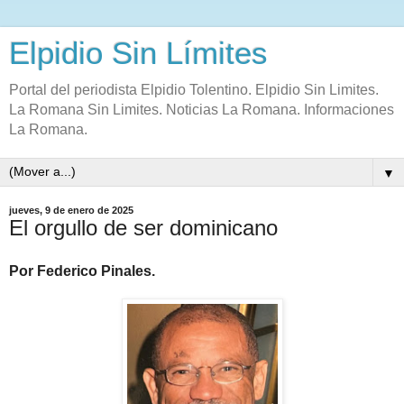
Elpidio Sin Límites
Portal del periodista Elpidio Tolentino. Elpidio Sin Limites.
La Romana Sin Limites. Noticias La Romana. Informaciones
La Romana.
▼
jueves, 9 de enero de 2025
El orgullo de ser dominicano
Por Federico Pinales.