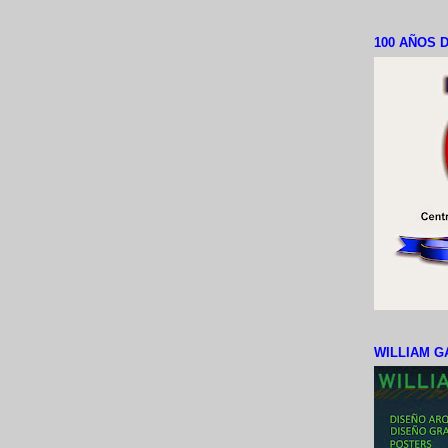
100 AÑOS D
WILLIAM G