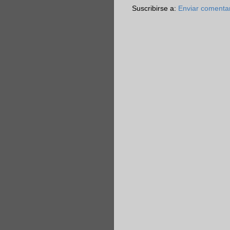
Suscribirse a:
Enviar comenta