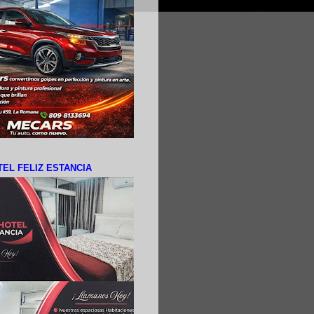
EL FELIZ ESTANCIA