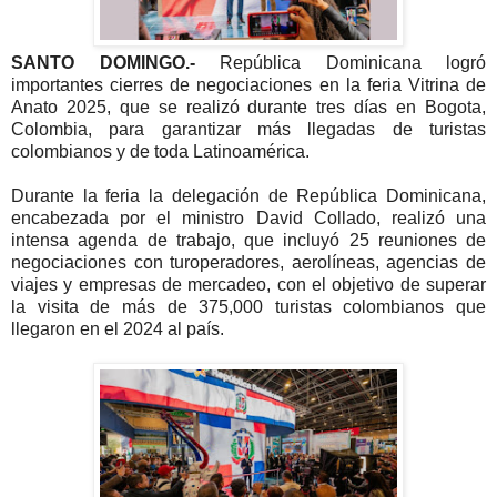
SANTO DOMINGO.-
República Dominicana logró
importantes cierres de negociaciones en la feria Vitrina de
Anato 2025, que se realizó durante tres días en Bogota,
Colombia, para garantizar más llegadas de turistas
colombianos y de toda Latinoamérica.
Durante la feria la delegación de República Dominicana,
encabezada por el ministro David Collado, realizó una
intensa agenda de trabajo, que incluyó 25 reuniones de
negociaciones con turoperadores, aerolíneas, agencias de
viajes y empresas de mercadeo, con el objetivo de superar
la visita de más de 375,000 turistas colombianos que
llegaron en el 2024 al país.