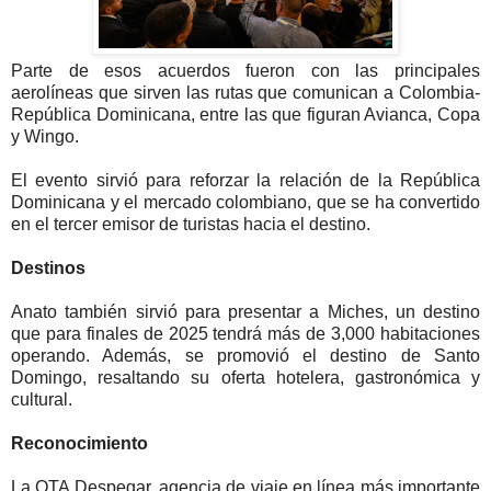
Parte de esos acuerdos fueron con las principales
aerolíneas que sirven las rutas que comunican a Colombia-
República Dominicana, entre las que figuran Avianca, Copa
y Wingo.
El evento sirvió para reforzar la relación de la República
Dominicana y el mercado colombiano, que se ha convertido
en el tercer emisor de turistas hacia el destino.
Destinos
Anato también sirvió para presentar a Miches, un destino
que para finales de 2025 tendrá más de 3,000 habitaciones
operando. Además, se promovió el destino de Santo
Domingo, resaltando su oferta hotelera, gastronómica y
cultural.
Reconocimiento
La OTA Despegar, agencia de viaje en línea más importante