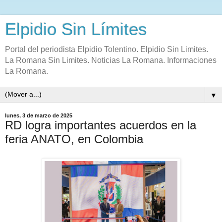
Elpidio Sin Límites
Portal del periodista Elpidio Tolentino. Elpidio Sin Limites.
La Romana Sin Limites. Noticias La Romana. Informaciones
La Romana.
▼
lunes, 3 de marzo de 2025
RD logra importantes acuerdos en la
feria ANATO, en Colombia