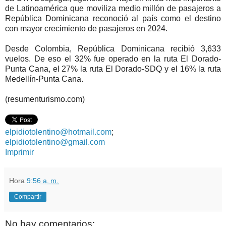
de Latinoamérica que moviliza medio millón de pasajeros a
República Dominicana reconoció al país como el destino
con mayor crecimiento de pasajeros en 2024.
Desde Colombia, República Dominicana recibió 3,633
vuelos. De eso el 32% fue operado en la ruta El Dorado-
Punta Cana, el 27% la ruta El Dorado-SDQ y el 16% la ruta
Medellín-Punta Cana.
(resumenturismo.com)
elpidiotolentino@hotmail.com
;
elpidiotolentino@gmail.com
Imprimir
Hora
9:56 a. m.
Compartir
No hay comentarios: