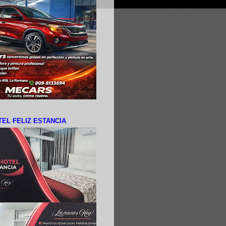
EL FELIZ ESTANCIA