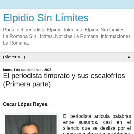
Elpidio Sin Límites
Portal del periodista Elpidio Tolentino. Elpidio Sin Limites.
La Romana Sin Limites. Noticias La Romana. Informaciones
La Romana.
▼
lunes, 1 de septiembre de 2025
El periodista timorato y sus escalofríos
(Primera parte)
Oscar López Reyes.
El periodista articula palabras
entre susurros, casi en el
silencio que se desliza por el