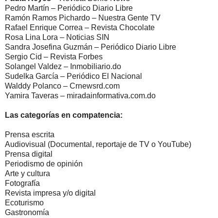
Pedro Martín – Periódico Diario Libre
Ramón Ramos Pichardo – Nuestra Gente TV
Rafael Enrique Correa – Revista Chocolate
Rosa Lina Lora – Noticias SIN
Sandra Josefina Guzmán – Periódico Diario Libre
Sergio Cid – Revista Forbes
Solangel Valdez – Inmobiliario.do
Sudelka García – Periódico El Nacional
Walddy Polanco – Crnewsrd.com
Yamira Taveras – miradainformativa.com.do
Las categorías en compatencia:
Prensa escrita
Audiovisual (Documental, reportaje de TV o YouTube)
Prensa digital
Periodismo de opinión
Arte y cultura
Fotografía
Revista impresa y/o digital
Ecoturismo
Gastronomía