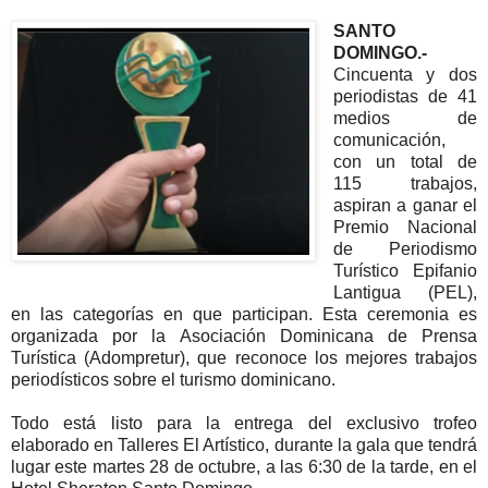
SANTO
DOMINGO.-
Cincuenta y dos
periodistas de 41
medios de
comunicación,
con un total de
115 trabajos,
aspiran a ganar el
Premio Nacional
de Periodismo
Turístico Epifanio
Lantigua (PEL),
en las categorías en que participan. Esta ceremonia es
organizada por la Asociación Dominicana de Prensa
Turística (Adompretur), que reconoce los mejores trabajos
periodísticos sobre el turismo dominicano.
Todo está listo para la entrega del exclusivo trofeo
elaborado en Talleres El Artístico, durante la gala que tendrá
lugar este martes 28 de octubre, a las 6:30 de la tarde, en el