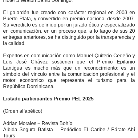
Hotel Sheraton Santo Domingo.
El galardón fue creado con carácter regional en 2003 en
Puerto Plata, y convertido en premio nacional desde 2007.
Su veredicto es definido por un jurado ético y especializado
en comunicación, en un proceso que, a lo largo de sus 20
entregas anteriores, se ha distinguido por la transparencia y
la calidad.
Expertos en comunicación como Manuel Quiterio Cedeño y
Luis José Chávez sostienen que el Premio Epifanio
Lantigua es mucho más que un reconocimiento: es un
símbolo del vínculo entre la comunicación profesional y el
motor económico que representa el turismo para la
República Dominicana.
Listado participantes Premio PEL 2025
(Orden alfabético)
Adrian Morales – Revista Bohío
Álbida Segura Batista – Periódico El Caribe / Párate Ahí
Tours