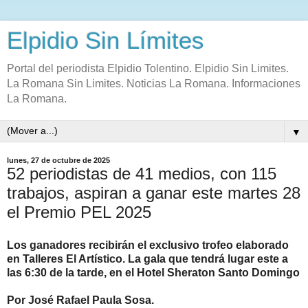
Elpidio Sin Límites
Portal del periodista Elpidio Tolentino. Elpidio Sin Limites.
La Romana Sin Limites. Noticias La Romana. Informaciones
La Romana.
▼
lunes, 27 de octubre de 2025
52 periodistas de 41 medios, con 115
trabajos, aspiran a ganar este martes 28
el Premio PEL 2025
Los ganadores recibirán el exclusivo trofeo elaborado
en Talleres El Artístico. La gala que tendrá lugar este a
las 6:30 de la tarde, en el Hotel Sheraton Santo Domingo
Por José Rafael Paula Sosa.