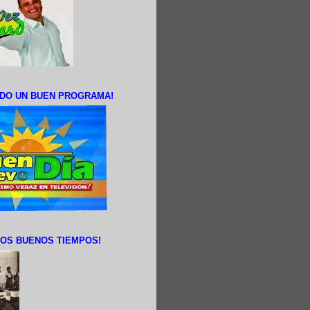
DO UN BUEN PROGRAMA!
OS BUENOS TIEMPOS!