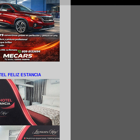
EL FELIZ ESTANCIA