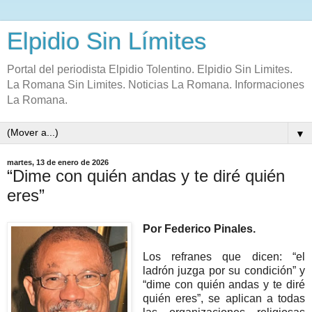
Elpidio Sin Límites
Portal del periodista Elpidio Tolentino. Elpidio Sin Limites.
La Romana Sin Limites. Noticias La Romana. Informaciones
La Romana.
▼
martes, 13 de enero de 2026
“Dime con quién andas y te diré quién
eres”
Por Federico Pinales.
Los refranes que dicen: “el
ladrón juzga por su condición” y
“dime con quién andas y te diré
quién eres”, se aplican a todas