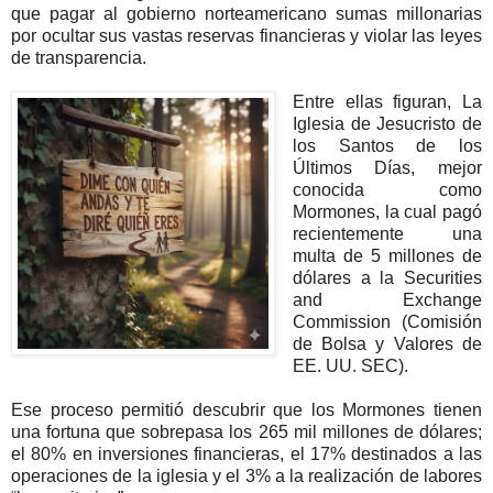
que pagar al gobierno norteamericano sumas millonarias
por ocultar sus vastas reservas financieras y violar las leyes
de transparencia.
Entre ellas figuran, La
Iglesia de Jesucristo de
los Santos de los
Últimos Días, mejor
conocida como
Mormones, la cual pagó
recientemente una
multa de 5 millones de
dólares a la Securities
and Exchange
Commission (Comisión
de Bolsa y Valores de
EE. UU. SEC).
Ese proceso permitió descubrir que los Mormones tienen
una fortuna que sobrepasa los 265 mil millones de dólares;
el 80% en inversiones financieras, el 17% destinados a las
operaciones de la iglesia y el 3% a la realización de labores