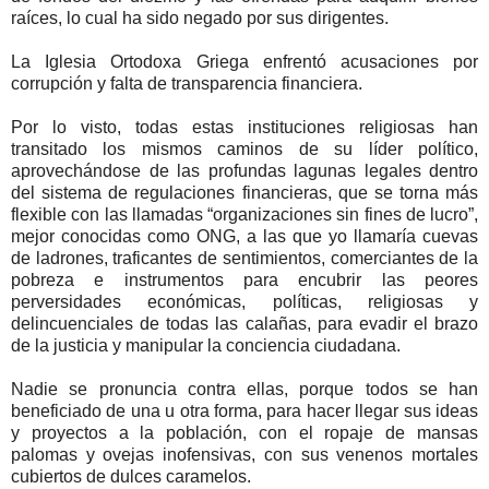
raíces, lo cual ha sido negado por sus dirigentes.
La Iglesia Ortodoxa Griega enfrentó acusaciones por
corrupción y falta de transparencia financiera.
Por lo visto, todas estas instituciones religiosas han
transitado los mismos caminos de su líder político,
aprovechándose de las profundas lagunas legales dentro
del sistema de regulaciones financieras, que se torna más
flexible con las llamadas “organizaciones sin fines de lucro”,
mejor conocidas como ONG, a las que yo llamaría cuevas
de ladrones, traficantes de sentimientos, comerciantes de la
pobreza e instrumentos para encubrir las peores
perversidades económicas, políticas, religiosas y
delincuenciales de todas las calañas, para evadir el brazo
de la justicia y manipular la conciencia ciudadana.
Nadie se pronuncia contra ellas, porque todos se han
beneficiado de una u otra forma, para hacer llegar sus ideas
y proyectos a la población, con el ropaje de mansas
palomas y ovejas inofensivas, con sus venenos mortales
cubiertos de dulces caramelos.