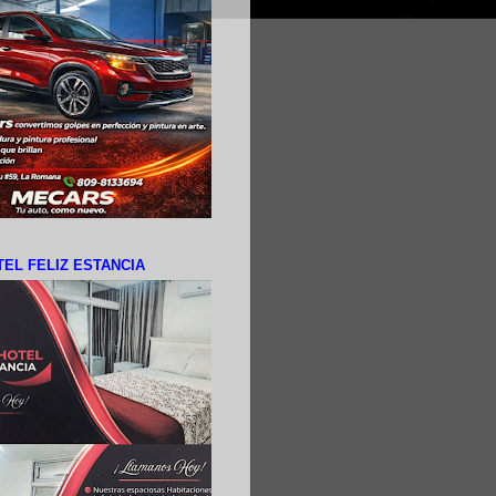
EL FELIZ ESTANCIA