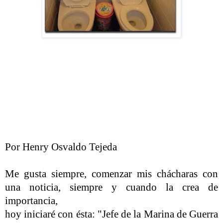
Por Henry Osvaldo Tejeda
Me gusta siempre, comenzar mis chácharas
con
una noticia, siempre y cuando la crea de
importancia,
hoy iniciaré con ésta: "Jefe de
la Marina
de Guerra