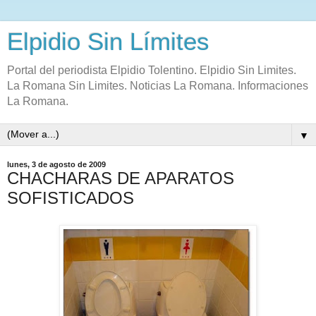
Elpidio Sin Límites
Portal del periodista Elpidio Tolentino. Elpidio Sin Limites.
La Romana Sin Limites. Noticias La Romana. Informaciones
La Romana.
▼
lunes, 3 de agosto de 2009
CHACHARAS DE APARATOS
SOFISTICADOS