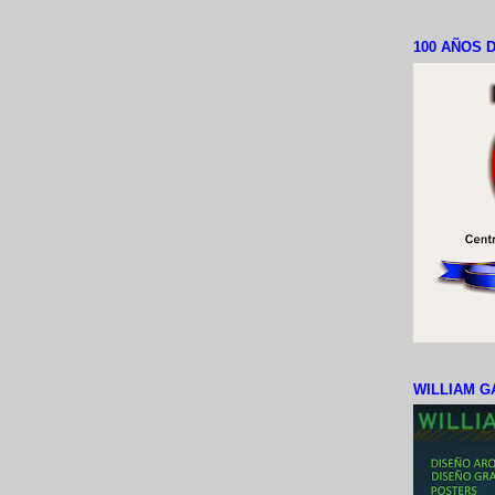
100 AÑOS D
WILLIAM G