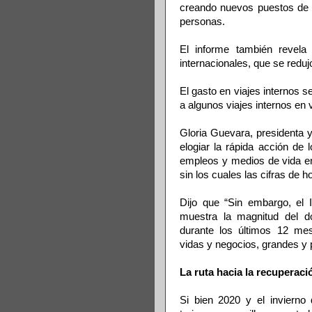
creando nuevos puestos de 
personas.
El informe también revela
internacionales, que se reduj
El gasto en viajes internos 
a algunos viajes internos en 
Gloria Guevara, presidenta 
elogiar la rápida acción de
empleos y medios de vida en
sin los cuales las cifras de 
Dijo que “Sin embargo, e
muestra la magnitud del do
durante los últimos 12 me
vidas y negocios, grandes y
La ruta hacia la recuperaci
Si bien 2020 y el invierno