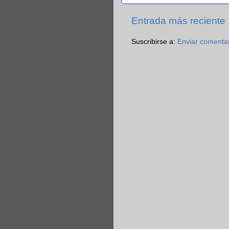
Entrada más reciente
Suscribirse a:
Enviar comenta