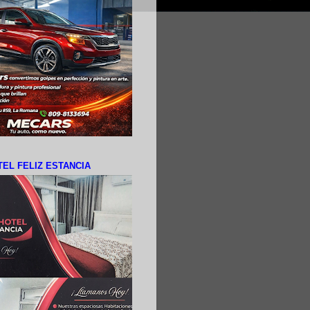
EL FELIZ ESTANCIA