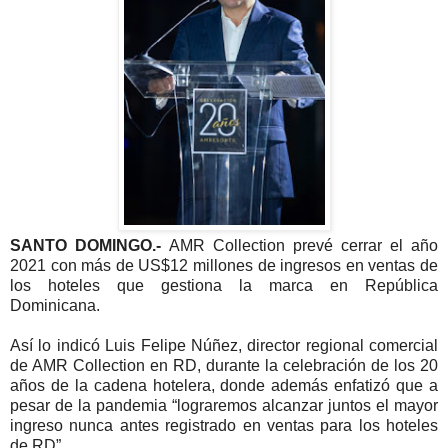
SANTO DOMINGO.-
AMR Collection prevé cerrar el año
2021 con más de US$12 millones de ingresos en ventas de
los hoteles que gestiona la marca en República
Dominicana.
Así lo indicó Luis Felipe Núñez, director regional comercial
de AMR Collection en RD, durante la celebración de los 20
años de la cadena hotelera, donde además enfatizó que a
pesar de la pandemia “lograremos alcanzar juntos el mayor
ingreso nunca antes registrado en ventas para los hoteles
de RD”.