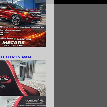
EL FELIZ ESTANCIA