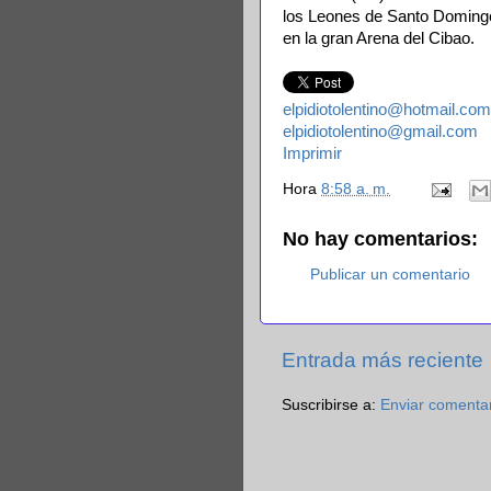
los Leones de Santo Domingo 
en la gran Arena del Cibao.
elpidiotolentino@hotmail.com
elpidiotolentino@gmail.com
Imprimir
Hora
8:58 a. m.
No hay comentarios:
Publicar un comentario
Entrada más reciente
Suscribirse a:
Enviar comenta