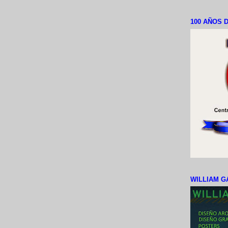
100 AÑOS D
WILLIAM G