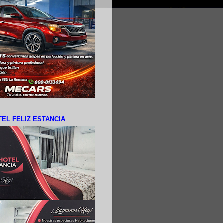
EL FELIZ ESTANCIA