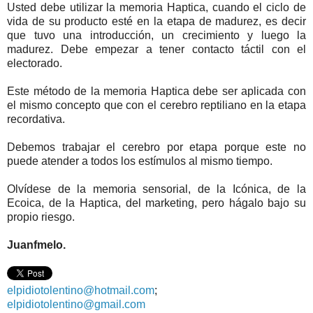
Usted debe utilizar la memoria Haptica, cuando el ciclo de
vida de su producto esté en la etapa de madurez, es decir
que tuvo una introducción, un crecimiento y luego la
madurez. Debe empezar a tener contacto táctil con el
electorado.
Este método de la memoria Haptica debe ser aplicada con
el mismo concepto que con el cerebro reptiliano en la etapa
recordativa.
Debemos trabajar el cerebro por etapa porque este no
puede atender a todos los estímulos al mismo tiempo.
Olvídese de la memoria sensorial, de la Icónica, de la
Ecoica, de la Haptica, del marketing, pero hágalo bajo su
propio riesgo.
Juanfmelo.
elpidiotolentino@hotmail.com
;
elpidiotolentino@gmail.com