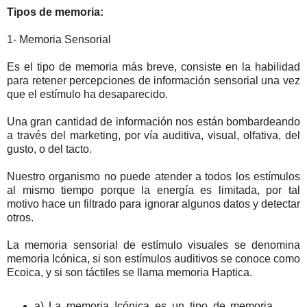
Tipos de memoria:
1- Memoria Sensorial
Es el tipo de memoria más breve, consiste en la habilidad
para retener percepciones de información sensorial una vez
que el estímulo ha desaparecido.
Una gran cantidad de información nos están bombardeando
a través del marketing, por vía auditiva, visual, olfativa, del
gusto, o del tacto.
Nuestro organismo no puede atender a todos los estímulos
al mismo tiempo porque la energía es limitada, por tal
motivo hace un filtrado para ignorar algunos datos y detectar
otros.
La memoria sensorial de estímulo visuales se denomina
memoria Icónica, si son estímulos auditivos se conoce como
Ecoica, y si son táctiles se llama memoria Haptica.
a) La memoria Icónica es un tipo de memoria