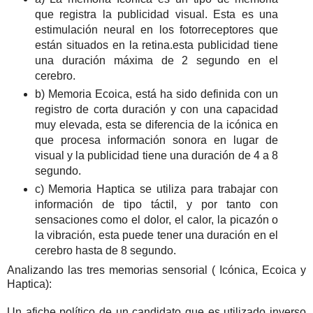
que registra la publicidad visual. Esta es una
estimulación neural en los fotorreceptores que
están situados en la retina.esta publicidad tiene
una duración máxima de 2 segundo en el
cerebro.
b) Memoria Ecoica, está ha sido definida con un
registro de corta duración y con una capacidad
muy elevada, esta se diferencia de la icónica en
que procesa información sonora en lugar de
visual y la publicidad tiene una duración de 4 a 8
segundo.
c) Memoria Haptica se utiliza para trabajar con
información de tipo táctil, y por tanto con
sensaciones como el dolor, el calor, la picazón o
la vibración, esta puede tener una duración en el
cerebro hasta de 8 segundo.
Analizando las tres memorias sensorial ( Icónica, Ecoica y
Haptica):
Un afiche político de un candidato que es utilizado inverso