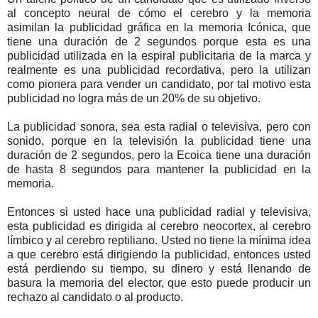
al concepto neural de cómo el cerebro y la memoria
asimilan la publicidad gráfica en la memoria Icónica, que
tiene una duración de 2 segundos porque esta es una
publicidad utilizada en la espiral publicitaria de la marca y
realmente es una publicidad recordativa, pero la utilizan
como pionera para vender un candidato, por tal motivo esta
publicidad no logra más de un 20% de su objetivo.
La publicidad sonora, sea esta radial o televisiva, pero con
sonido, porque en la televisión la publicidad tiene una
duración de 2 segundos, pero la Ecoica tiene una duración
de hasta 8 segundos para mantener la publicidad en la
memoria.
Entonces si usted hace una publicidad radial y televisiva,
esta publicidad es dirigida al cerebro neocortex, al cerebro
límbico y al cerebro reptiliano. Usted no tiene la mínima idea
a que cerebro está dirigiendo la publicidad, entonces usted
está perdiendo su tiempo, su dinero y está llenando de
basura la memoria del elector, que esto puede producir un
rechazo al candidato o al producto.