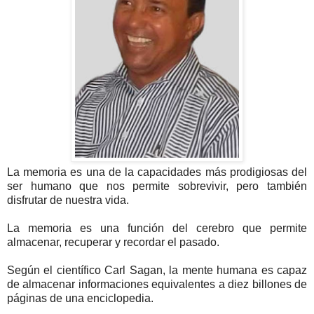
La memoria es una de la capacidades más prodigiosas del
ser humano que nos permite sobrevivir, pero también
disfrutar de nuestra vida.
La memoria es una función del cerebro que permite
almacenar, recuperar y recordar el pasado.
Según el científico Carl Sagan, la mente humana es capaz
de almacenar informaciones equivalentes a diez billones de
páginas de una enciclopedia.