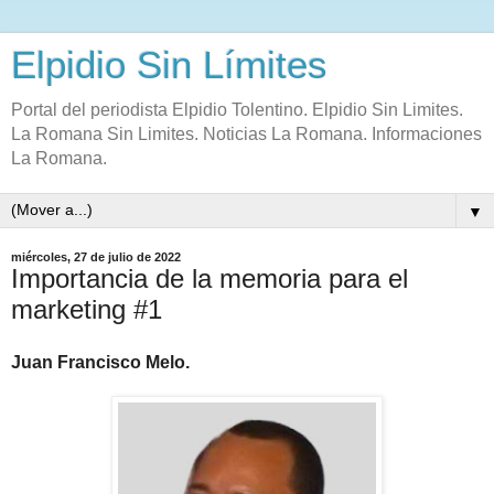
Elpidio Sin Límites
Portal del periodista Elpidio Tolentino. Elpidio Sin Limites.
La Romana Sin Limites. Noticias La Romana. Informaciones
La Romana.
▼
miércoles, 27 de julio de 2022
Importancia de la memoria para el
marketing #1
Juan Francisco Melo.