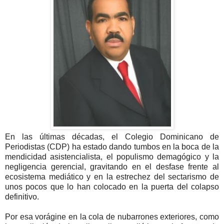
En las últimas décadas, el Colegio Dominicano de
Periodistas (CDP) ha estado dando tumbos en la boca de la
mendicidad asistencialista, el populismo demagógico y la
negligencia gerencial, gravitando en el desfase frente al
ecosistema mediático y en la estrechez del sectarismo de
unos pocos que lo han colocado en la puerta del colapso
definitivo.
Por esa vorágine en la cola de nubarrones exteriores, como