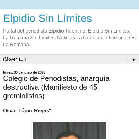
Elpidio Sin Límites
Portal del periodista Elpidio Tolentino. Elpidio Sin Limites.
La Romana Sin Limites. Noticias La Romana. Informaciones
La Romana.
▼
lunes, 30 de junio de 2025
Colegio de Periodistas, anarquía
destructiva (Manifiesto de 45
gremialistas)
Oscar López Reyes*