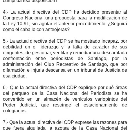
cumplida esa disposición?
4.- La actual directiva del CDP ha decidido presentar al
Congreso Nacional una propuesta para la modificación de
la Ley 10-91, sin agotar el anterior procedimiento. ¿Seguirá
como el caballo con anteojeras?
5.- La actual directiva del CDP se ha mostrado incapaz, por
debilidad en el liderazgo y la falta de carácter de sus
dirigentes, de gestionar, ventilar y remediar una descarrilada
confrontación entre periodistas de Santiago, por la
administración del Club Recreativo de Santiago, que por
difamación e injuria descansa en un tribunal de Justicia de
esa ciudad.
6.- Que la actual directiva del CDP explique por qué áreas
del parqueo de la Casa Nacional del Periodista se ha
convertido en un almacén de vehículos variopintos del
Poder Judicial, que restringe el estacionamiento de
colegiados.
7.- Que la actual directiva del CDP exprese las razones para
que fuera alquilada la azotea de la Casa Nacional del