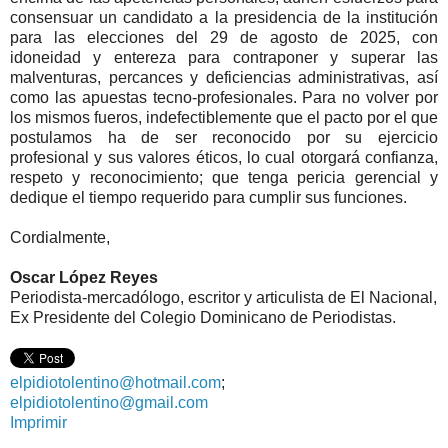
consensuar un candidato a la presidencia de la institución
para las elecciones del 29 de agosto de 2025, con
idoneidad y entereza para contraponer y superar las
malventuras, percances y deficiencias administrativas, así
como las apuestas tecno-profesionales. Para no volver por
los mismos fueros, indefectiblemente que el pacto por el que
postulamos ha de ser reconocido por su ejercicio
profesional y sus valores éticos, lo cual otorgará confianza,
respeto y reconocimiento; que tenga pericia gerencial y
dedique el tiempo requerido para cumplir sus funciones.
Cordialmente,
Oscar López Reyes
Periodista-mercadólogo, escritor y articulista de El Nacional,
Ex Presidente del Colegio Dominicano de Periodistas.
elpidiotolentino@hotmail.com
;
elpidiotolentino@gmail.com
Imprimir