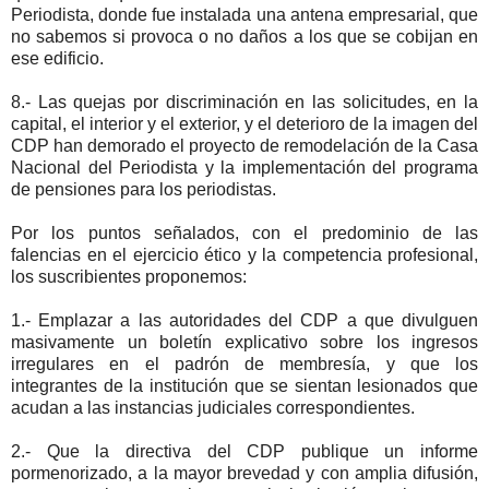
Periodista, donde fue instalada una antena empresarial, que
no sabemos si provoca o no daños a los que se cobijan en
ese edificio.
8.- Las quejas por discriminación en las solicitudes, en la
capital, el interior y el exterior, y el deterioro de la imagen del
CDP han demorado el proyecto de remodelación de la Casa
Nacional del Periodista y la implementación del programa
de pensiones para los periodistas.
Por los puntos señalados, con el predominio de las
falencias en el ejercicio ético y la competencia profesional,
los suscribientes proponemos:
1.- Emplazar a las autoridades del CDP a que divulguen
masivamente un boletín explicativo sobre los ingresos
irregulares en el padrón de membresía, y que los
integrantes de la institución que se sientan lesionados que
acudan a las instancias judiciales correspondientes.
2.- Que la directiva del CDP publique un informe
pormenorizado, a la mayor brevedad y con amplia difusión,