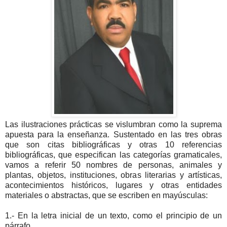
Las ilustraciones prácticas se vislumbran como la suprema
apuesta para la enseñanza. Sustentado en las tres obras
que son citas bibliográficas y otras 10 referencias
bibliográficas, que especifican las categorías gramaticales,
vamos a referir 50 nombres de personas, animales y
plantas, objetos, instituciones, obras literarias y artísticas,
acontecimientos históricos, lugares y otras entidades
materiales o abstractas, que se escriben en mayúsculas:
1.- En la letra inicial de un texto, como el principio de un
párrafo.