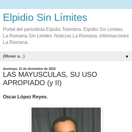
Elpidio Sin Límites
Portal del periodista Elpidio Tolentino. Elpidio Sin Limites.
La Romana Sin Limites. Noticias La Romana. Informaciones
La Romana.
▼
domingo, 11 de diciembre de 2022
LAS MAYUSCULAS, SU USO
APROPIADO (y II)
Oscar López Reyes.