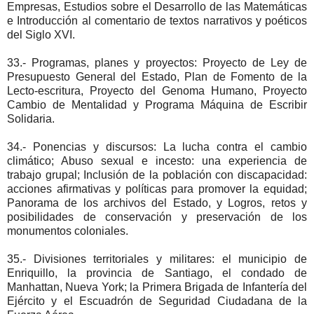
Empresas, Estudios sobre el Desarrollo de las Matemáticas
e Introducción al comentario de textos narrativos y poéticos
del Siglo XVI.
33.- Programas, planes y proyectos: Proyecto de Ley de
Presupuesto General del Estado, Plan de Fomento de la
Lecto-escritura, Proyecto del Genoma Humano, Proyecto
Cambio de Mentalidad y Programa Máquina de Escribir
Solidaria.
34.- Ponencias y discursos: La lucha contra el cambio
climático; Abuso sexual e incesto: una experiencia de
trabajo grupal; Inclusión de la población con discapacidad:
acciones afirmativas y políticas para promover la equidad;
Panorama de los archivos del Estado, y Logros, retos y
posibilidades de conservación y preservación de los
monumentos coloniales.
35.- Divisiones territoriales y militares: el municipio de
Enriquillo, la provincia de Santiago, el condado de
Manhattan, Nueva York; la Primera Brigada de Infantería del
Ejército y el Escuadrón de Seguridad Ciudadana de la