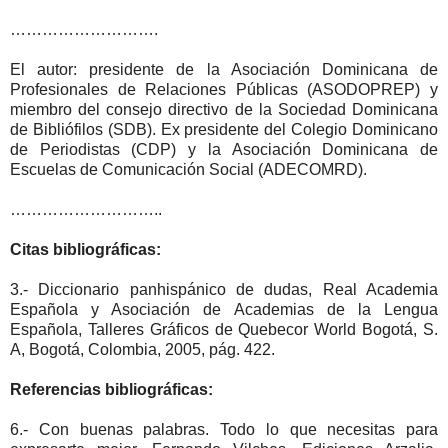
……………………….
El autor: presidente de la Asociación Dominicana de
Profesionales de Relaciones Públicas (ASODOPREP) y
miembro del consejo directivo de la Sociedad Dominicana
de Bibliófilos (SDB). Ex presidente del Colegio Dominicano
de Periodistas (CDP) y la Asociación Dominicana de
Escuelas de Comunicación Social (ADECOMRD).
………………………..
Citas bibliográficas:
3.- Diccionario panhispánico de dudas, Real Academia
Española y Asociación de Academias de la Lengua
Española, Talleres Gráficos de Quebecor World Bogotá, S.
A, Bogotá, Colombia, 2005, pág. 422.
Referencias bibliográficas:
6.- Con buenas palabras. Todo lo que necesitas para