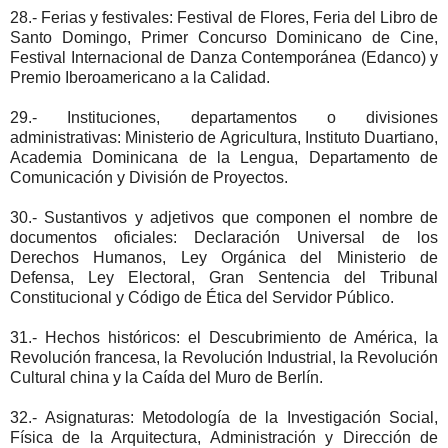
28.- Ferias y festivales: Festival de Flores, Feria del Libro de
Santo Domingo, Primer Concurso Dominicano de Cine,
Festival Internacional de Danza Contemporánea (Edanco) y
Premio Iberoamericano a la Calidad.
29.- Instituciones, departamentos o divisiones
administrativas: Ministerio de Agricultura, Instituto Duartiano,
Academia Dominicana de la Lengua, Departamento de
Comunicación y División de Proyectos.
30.- Sustantivos y adjetivos que componen el nombre de
documentos oficiales: Declaración Universal de los
Derechos Humanos, Ley Orgánica del Ministerio de
Defensa, Ley Electoral, Gran Sentencia del Tribunal
Constitucional y Código de Ética del Servidor Público.
31.- Hechos históricos: el Descubrimiento de América, la
Revolución francesa, la Revolución Industrial, la Revolución
Cultural china y la Caída del Muro de Berlín.
32.- Asignaturas: Metodología de la Investigación Social,
Física de la Arquitectura, Administración y Dirección de