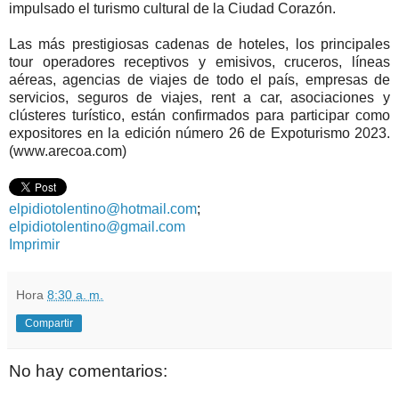
impulsado el turismo cultural de la Ciudad Corazón.
Las más prestigiosas cadenas de hoteles, los principales
tour operadores receptivos y emisivos, cruceros, líneas
aéreas, agencias de viajes de todo el país, empresas de
servicios, seguros de viajes, rent a car, asociaciones y
clústeres turístico, están confirmados para participar como
expositores en la edición número 26 de Expoturismo 2023.
(www.arecoa.com)
elpidiotolentino@hotmail.com
;
elpidiotolentino@gmail.com
Imprimir
Hora
8:30 a. m.
Compartir
No hay comentarios: