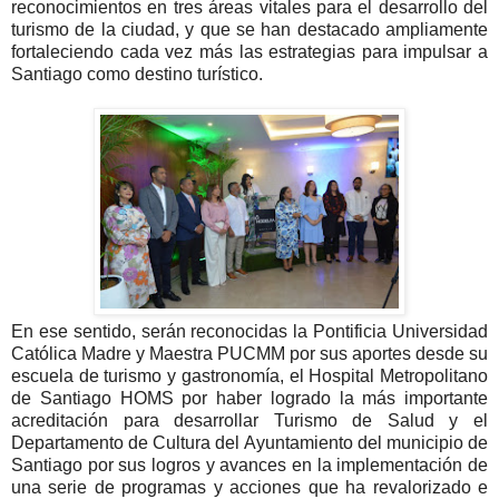
reconocimientos en tres áreas vitales para el desarrollo del
turismo de la ciudad, y que se han destacado ampliamente
fortaleciendo cada vez más las estrategias para impulsar a
Santiago como destino turístico.
En ese sentido, serán reconocidas la Pontificia Universidad
Católica Madre y Maestra PUCMM por sus aportes desde su
escuela de turismo y gastronomía, el Hospital Metropolitano
de Santiago HOMS por haber logrado la más importante
acreditación para desarrollar Turismo de Salud y el
Departamento de Cultura del Ayuntamiento del municipio de
Santiago por sus logros y avances en la implementación de
una serie de programas y acciones que ha revalorizado e