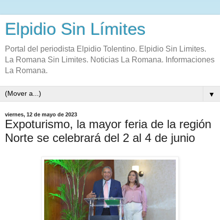
Elpidio Sin Límites
Portal del periodista Elpidio Tolentino. Elpidio Sin Limites.
La Romana Sin Limites. Noticias La Romana. Informaciones
La Romana.
▼
viernes, 12 de mayo de 2023
Expoturismo, la mayor feria de la región
Norte se celebrará del 2 al 4 de junio