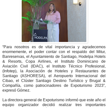
“Para nosotros es de vital importancia y agradecemos
enormemente, el poder contar con el respaldo del Mitur,
Banreservas, el Ayuntamiento de Santiago, Hodelpa Hotels
& Resorts, Copa Airlines, el Instituto Dominicano de
Aviación Civil (IDAC), el Instituto Técnico Profesional,
(Infotep), la Asociación de Hoteles y Restaurantes de
Santiago (ASHORESA), el Aeropuerto Internacional del
Cibao, el Clúster Santiago Destino Turístico y Brugal &
Compañía, como patrocinadores de Expoturismo 2023”,
expresó Gómez.
La directora general de Expoturismo informó que este año el
equipo organizador decidió realizar tres importantes