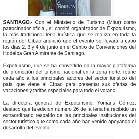
SANTIAGO.-
Con el Ministerio de Turismo (Mitur) como
patrocinador oficial, el comité organizador de Expoturismo,
la más tradicional feria turística que se realiza en toda la
región del Cibao anunció que el evento se llevará a cabo
los dias 2, 3 y 4 de junio en el Centro de Convenciones del
Hodelpa Gran Almirante de Santiago.
Expoturismo, que se ha convertido en la mayor plataforma
de promoción del turismo nacional en la zona norte, reúne
cada año a los principales actores del sector turístico del
país, que viene al Cibao para presentar sus ofertas de
vacaciones y tarifas especiales para todo el verano.
La directora general de Expoturismo, Yomaris Gómez,
destacó que la edición número 26 de la feria ha recibido un
extraordinario respaldo de las principales instituciones del
sector turístico que como cada año han venido apoyando el
desarrollo del evento.