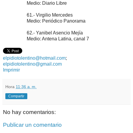
Medio: Diario Libre
61.- Virgilio Mercedes
Medio: Periódico Panorama
62.- Yanibel Asencio Mejía
Medio: Antena Latina, canal 7
elpidiotolentino@hotmail.com
;
elpidiotolentino@gmail.com
Imprimir
Hora
11:36 a. m.
Compartir
No hay comentarios:
Publicar un comentario