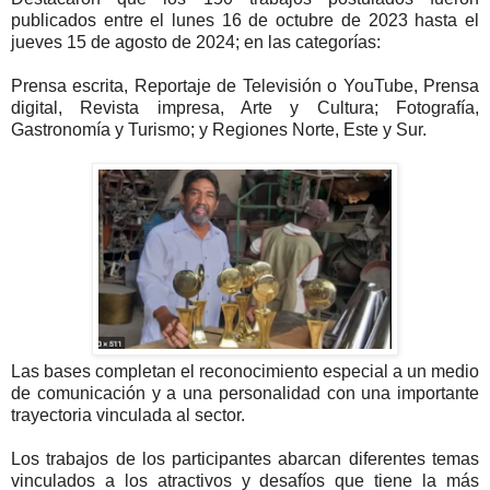
publicados entre el lunes 16 de octubre de 2023 hasta el
jueves 15 de agosto de 2024; en las categorías:
Prensa escrita, Reportaje de Televisión o YouTube, Prensa
digital, Revista impresa, Arte y Cultura; Fotografía,
Gastronomía y Turismo; y Regiones Norte, Este y Sur.
Las bases completan el reconocimiento especial a un medio
de comunicación y a una personalidad con una importante
trayectoria vinculada al sector.
Los trabajos de los participantes abarcan diferentes temas
vinculados a los atractivos y desafíos que tiene la más