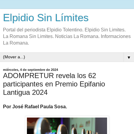
Elpidio Sin Límites
Portal del periodista Elpidio Tolentino. Elpidio Sin Limites.
La Romana Sin Limites. Noticias La Romana. Informaciones
La Romana.
▼
miércoles, 4 de septiembre de 2024
ADOMPRETUR revela los 62
participantes en Premio Epifanio
Lantigua 2024
Por José Rafael Paula Sosa.