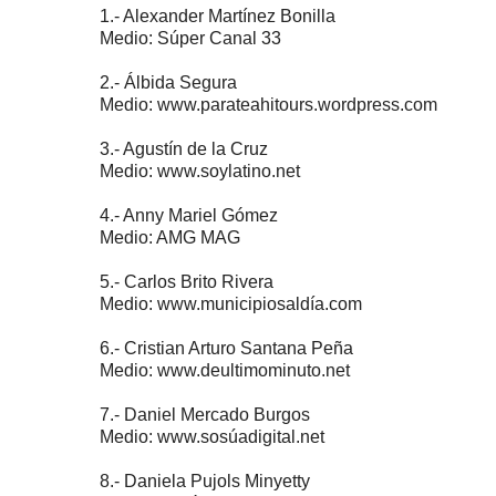
1.- Alexander Martínez Bonilla
Medio: Súper Canal 33
2.- Álbida Segura
Medio: www.parateahitours.wordpress.com
3.- Agustín de la Cruz
Medio: www.soylatino.net
4.- Anny Mariel Gómez
Medio: AMG MAG
5.- Carlos Brito Rivera
Medio: www.municipiosaldía.com
6.- Cristian Arturo Santana Peña
Medio: www.deultimominuto.net
7.- Daniel Mercado Burgos
Medio: www.sosúadigital.net
8.- Daniela Pujols Minyetty