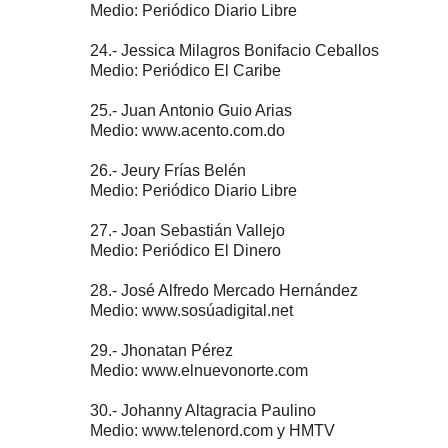
Medio: Periódico Diario Libre
24.- Jessica Milagros Bonifacio Ceballos
Medio: Periódico El Caribe
25.- Juan Antonio Guio Arias
Medio: www.acento.com.do
26.- Jeury Frías Belén
Medio: Periódico Diario Libre
27.- Joan Sebastián Vallejo
Medio: Periódico El Dinero
28.- José Alfredo Mercado Hernández
Medio: www.sosúadigital.net
29.- Jhonatan Pérez
Medio: www.elnuevonorte.com
30.- Johanny Altagracia Paulino
Medio: www.telenord.com y HMTV