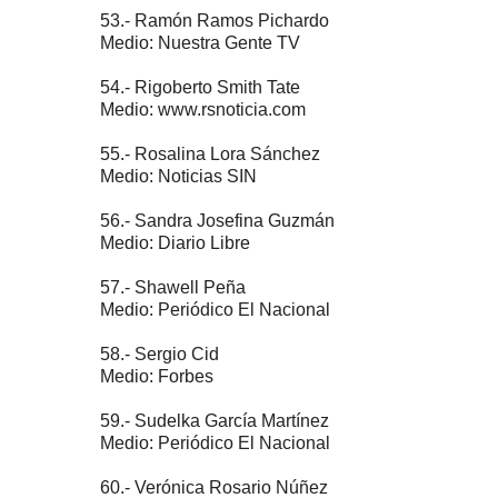
53.- Ramón Ramos Pichardo
Medio: Nuestra Gente TV
54.- Rigoberto Smith Tate
Medio: www.rsnoticia.com
55.- Rosalina Lora Sánchez
Medio: Noticias SIN
56.- Sandra Josefina Guzmán
Medio: Diario Libre
57.- Shawell Peña
Medio: Periódico El Nacional
58.- Sergio Cid
Medio: Forbes
59.- Sudelka García Martínez
Medio: Periódico El Nacional
60.- Verónica Rosario Núñez