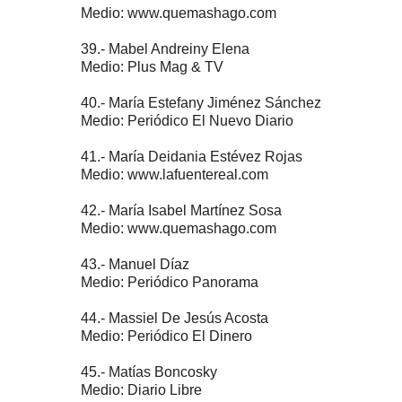
Medio: www.quemashago.com
39.- Mabel Andreiny Elena
Medio: Plus Mag & TV
40.- María Estefany Jiménez Sánchez
Medio: Periódico El Nuevo Diario
41.- María Deidania Estévez Rojas
Medio: www.lafuentereal.com
42.- María Isabel Martínez Sosa
Medio: www.quemashago.com
43.- Manuel Díaz
Medio: Periódico Panorama
44.- Massiel De Jesús Acosta
Medio: Periódico El Dinero
45.- Matías Boncosky
Medio: Diario Libre