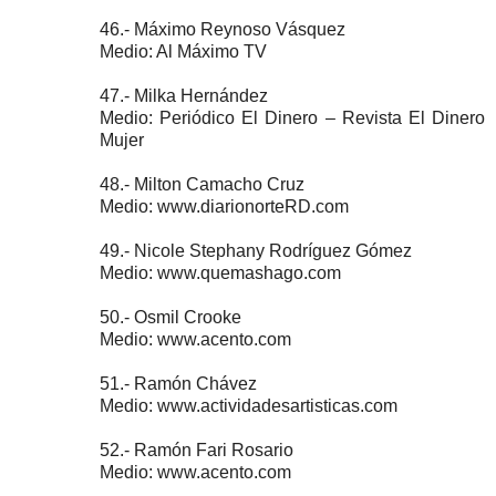
46.- Máximo Reynoso Vásquez
Medio: Al Máximo TV
47.- Milka Hernández
Medio: Periódico El Dinero – Revista El Dinero
Mujer
48.- Milton Camacho Cruz
Medio: www.diarionorteRD.com
49.- Nicole Stephany Rodríguez Gómez
Medio: www.quemashago.com
50.- Osmil Crooke
Medio: www.acento.com
51.- Ramón Chávez
Medio: www.actividadesartisticas.com
52.- Ramón Fari Rosario
Medio: www.acento.com