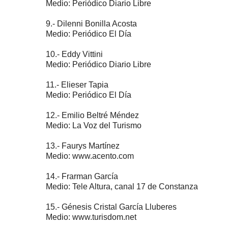
Medio: Periódico Diario Libre
9.- Dilenni Bonilla Acosta
Medio: Periódico El Día
10.- Eddy Vittini
Medio: Periódico Diario Libre
11.- Elieser Tapia
Medio: Periódico El Día
12.- Emilio Beltré Méndez
Medio: La Voz del Turismo
13.- Faurys Martínez
Medio: www.acento.com
14.- Frarman García
Medio: Tele Altura, canal 17 de Constanza
15.- Génesis Cristal García Lluberes
Medio: www.turisdom.net