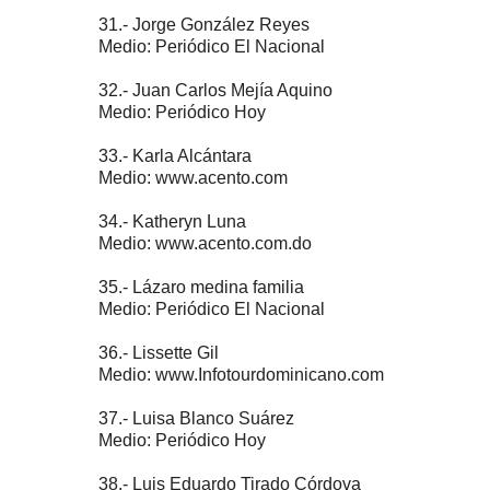
31.- Jorge González Reyes
Medio: Periódico El Nacional
32.- Juan Carlos Mejía Aquino
Medio: Periódico Hoy
33.- Karla Alcántara
Medio: www.acento.com
34.- Katheryn Luna
Medio: www.acento.com.do
35.- Lázaro medina familia
Medio: Periódico El Nacional
36.- Lissette Gil
Medio: www.Infotourdominicano.com
37.- Luisa Blanco Suárez
Medio: Periódico Hoy
38.- Luis Eduardo Tirado Córdova