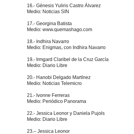
16.- Génesis Yuliris Castro Álvarez
Medio: Noticias SIN
17.- Georgina Batista
Medio: www.quemashago.com
18.- Indhira Navarro
Medio: Enigmas, con Indhira Navarro
19.- Irmgard Claribel de la Cruz García
Medio: Diario Libre
20.- Hanobi Delgado Martínez
Medio: Noticias Telemicro
21.- Ivonne Ferreras
Medio: Periódico Panorama
22.- Jessica Leonor y Daniela Pujols
Medio: Diario Libre
23.– Jessica Leonor