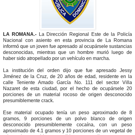
LA ROMANA.-
La Dirección Regional Este de la Policía
Nacional con asiento en esta provincia de La Romana
informó que un joven fue apresado al ocupársele sustancias
desconocidas, mientras que un hombre murió luego de
haber sido atropellado por un vehículo en marcha.
La institución del orden dijo que fue apresado Jessy
Jiménez de la Cruz, de 20 años de edad, residente en la
calle Teniente Amado García No. 111 del sector Villa
Nazaret de esta ciudad, por el hecho de ocupársele 20
porciones de un material rocoso de origen desconocido
presumiblemente crack.
Ese material ocupado tenía un peso aproximado de 8
gramos, 9 porciones de un polvo blanco de origen
desconocido presumiblemente cocaína, con un peso
aproximado de 4.1 gramos y 10 porciones de un vegetal de