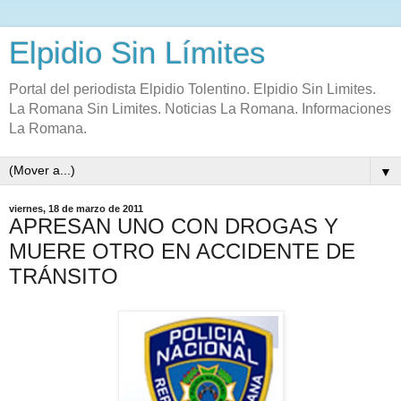
Elpidio Sin Límites
Portal del periodista Elpidio Tolentino. Elpidio Sin Limites.
La Romana Sin Limites. Noticias La Romana. Informaciones
La Romana.
▼
viernes, 18 de marzo de 2011
APRESAN UNO CON DROGAS Y
MUERE OTRO EN ACCIDENTE DE
TRÁNSITO