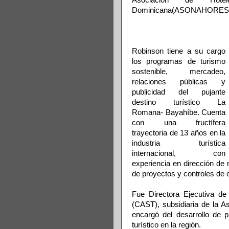
Asociación de Hot
Dominicana(ASONAHORES
Robinson tiene a su cargo
los programas de turismo
sostenible, mercadeo,
relaciones públicas y
publicidad del pujante
destino turístico La
Romana- Bayahíbe. Cuenta
con una fructífera
trayectoria de 13 años en la
industria turística
internacional, con
experiencia en dirección de
de proyectos y controles de 
Fue Directora Ejecutiva de
(CAST), subsidiaria de la A
encargó del desarrollo de 
turístico en la región.