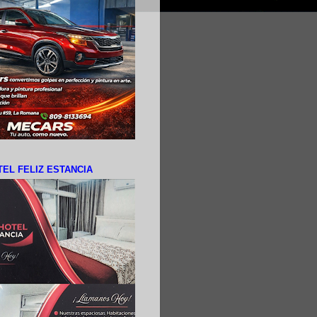
EL FELIZ ESTANCIA