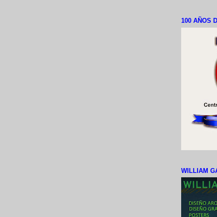
100 AÑOS D
WILLIAM G