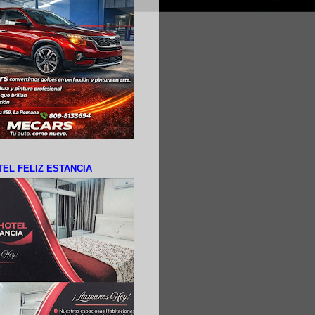
EL FELIZ ESTANCIA