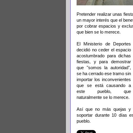
Pretender realizar unas fies
un mayor interés que el bene
por cobrar espacios y exclu
que bien se lo merece.
El Ministerio de Deportes
decidió no ceder el espacio
acostumbrado para dichas
fiestas, y para demostrar
que "somos la autoridad",
se ha cerrado ese tramo sin
importar los inconvenientes
que se está causando a
este pueblo, que
naturalmente se lo merece.
Así que no más quejas y
soportar durante 10 días e
pueblo.