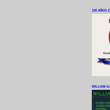
100 AÑOS D
WILLIAM G