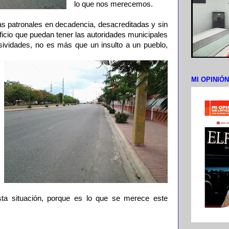
lo que nos merecemos.
tas patronales en decadencia, desacreditadas y sin
ficio que puedan tener las autoridades municipales
sividades, no es más que un insulto a un pueblo,
MI OPINIÓ
sta situación, porque es lo que se merece este