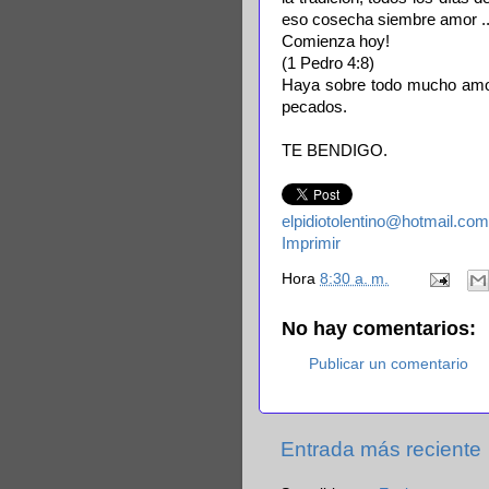
eso cosecha siembre amor ...
Comienza hoy!
(1 Pedro 4:8)
Haya sobre todo mucho amor
pecados.
TE BENDIGO.
elpidiotolentino@hotmail.com
Imprimir
Hora
8:30 a. m.
No hay comentarios:
Publicar un comentario
Entrada más reciente