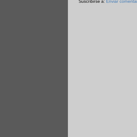
Suscribirse a:
Enviar comenta