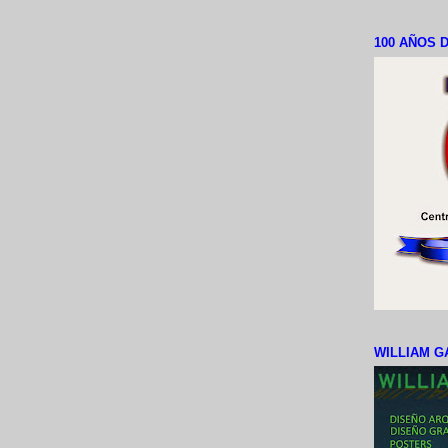
100 AÑOS D
WILLIAM G