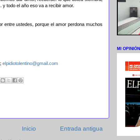
 y todo el año eso va a recibir amor.
 entre ustedes, porque el amor perdona muchos
MI OPINIÓ
;
elpidiotolentino@gmail.com
Inicio
Entrada antigua