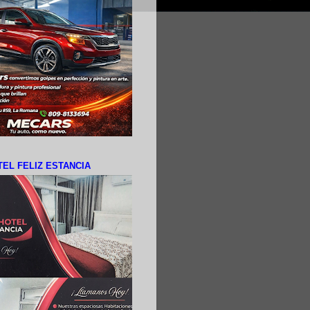
EL FELIZ ESTANCIA