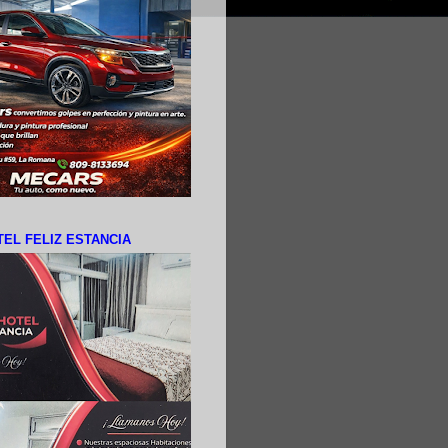
EL FELIZ ESTANCIA