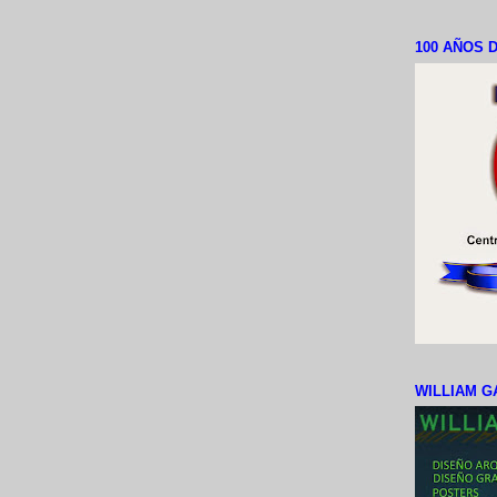
100 AÑOS D
WILLIAM G