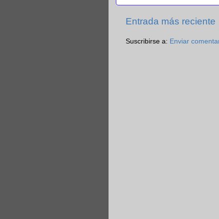
Entrada más reciente
Suscribirse a:
Enviar comenta