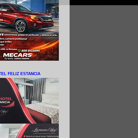
EL FELIZ ESTANCIA