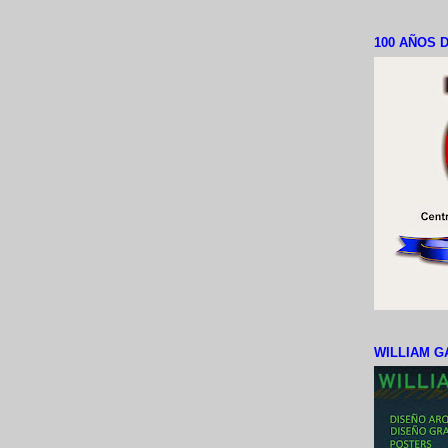
100 AÑOS D
WILLIAM G