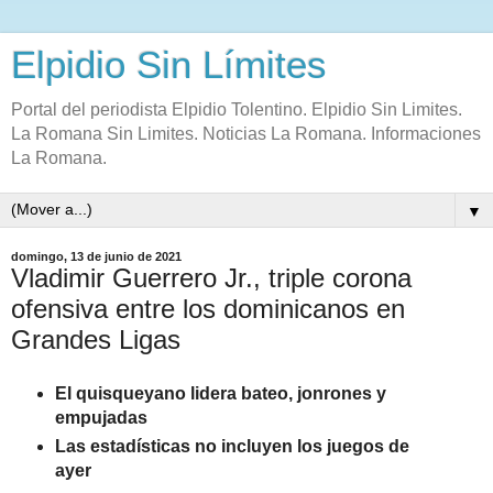
Elpidio Sin Límites
Portal del periodista Elpidio Tolentino. Elpidio Sin Limites.
La Romana Sin Limites. Noticias La Romana. Informaciones
La Romana.
▼
domingo, 13 de junio de 2021
Vladimir Guerrero Jr., triple corona
ofensiva entre los dominicanos en
Grandes Ligas
El quisqueyano lidera bateo, jonrones y
empujadas
Las estadísticas no incluyen los juegos de
ayer