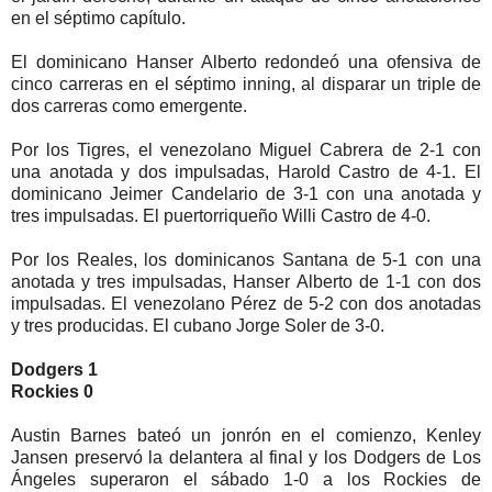
en el séptimo capítulo.
El dominicano Hanser Alberto redondeó una ofensiva de
cinco carreras en el séptimo inning, al disparar un triple de
dos carreras como emergente.
Por los Tigres, el venezolano Miguel Cabrera de 2-1 con
una anotada y dos impulsadas, Harold Castro de 4-1. El
dominicano Jeimer Candelario de 3-1 con una anotada y
tres impulsadas. El puertorriqueño Willi Castro de 4-0.
Por los Reales, los dominicanos Santana de 5-1 con una
anotada y tres impulsadas, Hanser Alberto de 1-1 con dos
impulsadas. El venezolano Pérez de 5-2 con dos anotadas
y tres producidas. El cubano Jorge Soler de 3-0.
Dodgers 1
Rockies 0
Austin Barnes bateó un jonrón en el comienzo, Kenley
Jansen preservó la delantera al final y los Dodgers de Los
Ángeles superaron el sábado 1-0 a los Rockies de