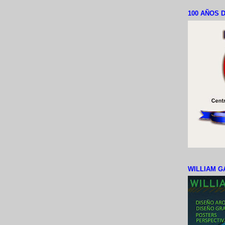
100 AÑOS D
WILLIAM G