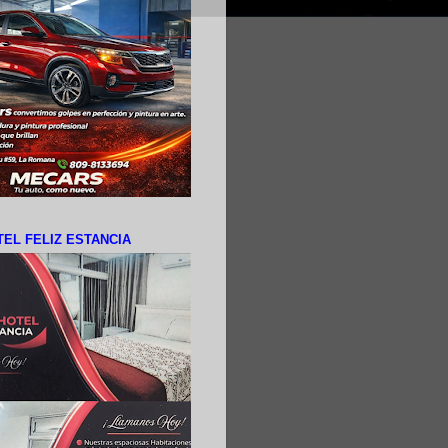
EL FELIZ ESTANCIA