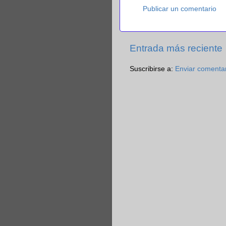
Publicar un comentario
Entrada más reciente
Suscribirse a:
Enviar comenta