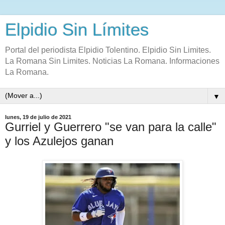
Elpidio Sin Límites
Portal del periodista Elpidio Tolentino. Elpidio Sin Limites.
La Romana Sin Limites. Noticias La Romana. Informaciones
La Romana.
▼
lunes, 19 de julio de 2021
Gurriel y Guerrero "se van para la calle"
y los Azulejos ganan