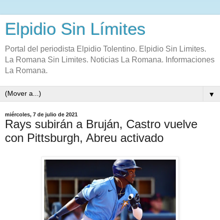
Elpidio Sin Límites
Portal del periodista Elpidio Tolentino. Elpidio Sin Limites.
La Romana Sin Limites. Noticias La Romana. Informaciones
La Romana.
▼
miércoles, 7 de julio de 2021
Rays subirán a Bruján, Castro vuelve
con Pittsburgh, Abreu activado