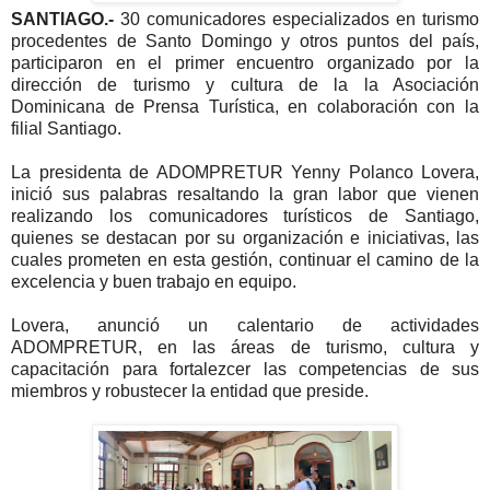
SANTIAGO.-
30 comunicadores especializados en turismo
procedentes de Santo Domingo y otros puntos del país,
participaron en el primer encuentro organizado por la
dirección de turismo y cultura de la la Asociación
Dominicana de Prensa Turística, en colaboración con la
filial Santiago.
La presidenta de ADOMPRETUR Yenny Polanco Lovera,
inició sus palabras resaltando la gran labor que vienen
realizando los comunicadores turísticos de Santiago,
quienes se destacan por su organización e iniciativas, las
cuales prometen en esta gestión, continuar el camino de la
excelencia y buen trabajo en equipo.
Lovera, anunció un calentario de actividades
ADOMPRETUR, en las áreas de turismo, cultura y
capacitación para fortalezcer las competencias de sus
miembros y robustecer la entidad que preside.