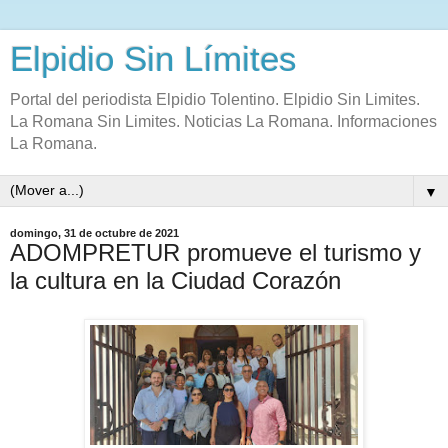
Elpidio Sin Límites
Portal del periodista Elpidio Tolentino. Elpidio Sin Limites.
La Romana Sin Limites. Noticias La Romana. Informaciones
La Romana.
▼
domingo, 31 de octubre de 2021
ADOMPRETUR promueve el turismo y
la cultura en la Ciudad Corazón