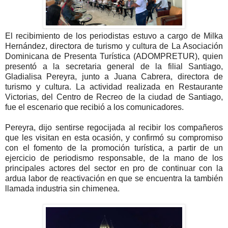
El recibimiento de los periodistas estuvo a cargo de Milka
Hernández, directora de turismo y cultura de La Asociación
Dominicana de Presenta Turística (ADOMPRETUR), quien
presentó a la secretaria general de la filial Santiago,
Gladialisa Pereyra, junto a Juana Cabrera, directora de
turismo y cultura. La actividad realizada en Restaurante
Victorias, del Centro de Recreo de la ciudad de Santiago,
fue el escenario que recibió a los comunicadores.
Pereyra, dijo sentirse regocijada al recibir los compañeros
que les visitan en esta ocasión, y confirmó su compromiso
con el fomento de la promoción turística, a partir de un
ejercicio de periodismo responsable, de la mano de los
principales actores del sector en pro de continuar con la
ardua labor de reactivación en que se encuentra la también
llamada industria sin chimenea.