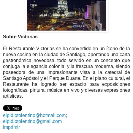
Sobre Victorias
El Restaurante Victorias se ha convertido en un ícono de la
nueva cocina en la ciudad de Santiago, aportando una carta
gastronómica novedosa, todo servido en un concepto que
conjuga la elegancia colonial y la frescura moderna, siendo
poseedora de una impresionante vista a la catedral de
Santiago Apóstol y el Parque Duarte. En el plano cultural, el
Restaurante ha logrado ser espacio para exposiciones
fotográficas, pintura, música en vivo y diversas expresiones
artísticas.
elpidiotolentino@hotmail.com
;
elpidiotolentino@gmail.com
Imprimir