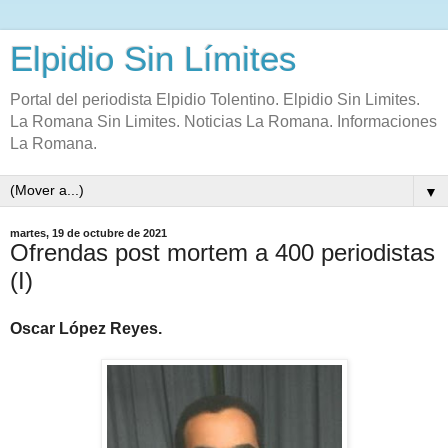
Elpidio Sin Límites
Portal del periodista Elpidio Tolentino. Elpidio Sin Limites.
La Romana Sin Limites. Noticias La Romana. Informaciones
La Romana.
▼
martes, 19 de octubre de 2021
Ofrendas post mortem a 400 periodistas
(I)
Oscar López Reyes.