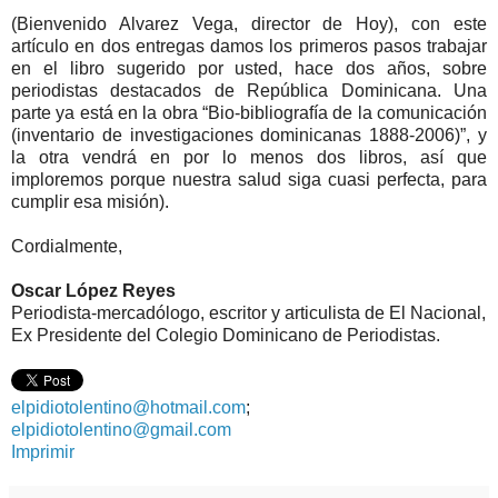
(Bienvenido Alvarez Vega, director de Hoy), con este
artículo en dos entregas damos los primeros pasos trabajar
en el libro sugerido por usted, hace dos años, sobre
periodistas destacados de República Dominicana. Una
parte ya está en la obra “Bio-bibliografía de la comunicación
(inventario de investigaciones dominicanas 1888-2006)”, y
la otra vendrá en por lo menos dos libros, así que
imploremos porque nuestra salud siga cuasi perfecta, para
cumplir esa misión).
Cordialmente,
Oscar López Reyes
Periodista-mercadólogo, escritor y articulista de El Nacional,
Ex Presidente del Colegio Dominicano de Periodistas.
elpidiotolentino@hotmail.com
;
elpidiotolentino@gmail.com
Imprimir