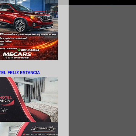
EL FELIZ ESTANCIA