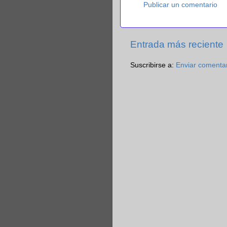
Publicar un comentario
Entrada más reciente
Suscribirse a:
Enviar comenta