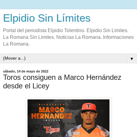
Elpidio Sin Límites
Portal del periodista Elpidio Tolentino. Elpidio Sin Limites.
La Romana Sin Limites. Noticias La Romana. Informaciones
La Romana.
▼
sábado, 14 de mayo de 2022
Toros consiguen a Marco Hernández
desde el Licey