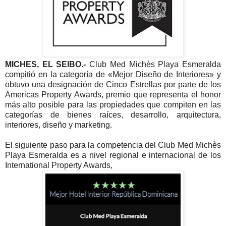
MICHES, EL SEIBO.-
Club Med Michès Playa Esmeralda
compitió en la categoría de «Mejor Diseño de Interiores» y
obtuvo una designación de Cinco Estrellas por parte de los
Americas Property Awards, premio que representa el honor
más alto posible para las propiedades que compiten en las
categorías de bienes raíces, desarrollo, arquitectura,
interiores, diseño y marketing.
El siguiente paso para la competencia del Club Med Michès
Playa Esmeralda es a nivel regional e internacional de los
International Property Awards,