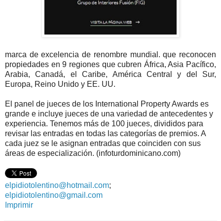
marca de excelencia de renombre mundial. que reconocen
propiedades en 9 regiones que cubren África, Asia Pacífico,
Arabia, Canadá, el Caribe, América Central y del Sur,
Europa, Reino Unido y EE. UU.
El panel de jueces de los International Property Awards es
grande e incluye jueces de una variedad de antecedentes y
experiencia. Tenemos más de 100 jueces, divididos para
revisar las entradas en todas las categorías de premios. A
cada juez se le asignan entradas que coinciden con sus
áreas de especialización. (infoturdominicano.com)
elpidiotolentino@hotmail.com
;
elpidiotolentino@gmail.com
Imprimir