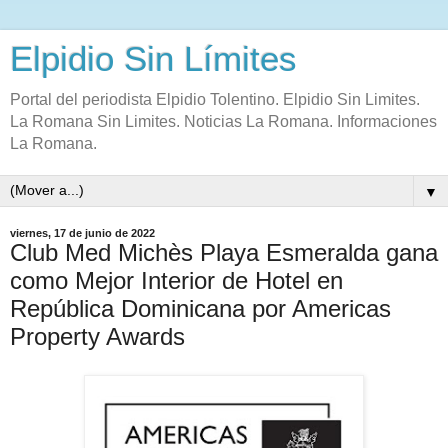
Elpidio Sin Límites
Portal del periodista Elpidio Tolentino. Elpidio Sin Limites.
La Romana Sin Limites. Noticias La Romana. Informaciones
La Romana.
▼
viernes, 17 de junio de 2022
Club Med Michès Playa Esmeralda gana
como Mejor Interior de Hotel en
República Dominicana por Americas
Property Awards